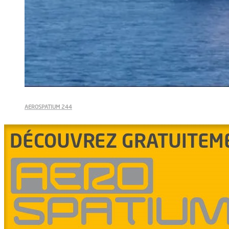
AEROSPATIUM 244