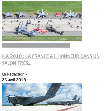
Aeronefs de transport et ravitaillement
ILA 2018 : LA FRANCE À L’HONNEUR DANS UN
SALON TRÈS...
La Rédaction
-
26 avril 2018