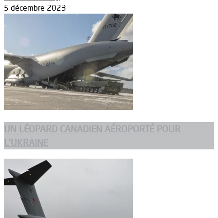
5 décembre 2023
UN LÉOPARD CANADIEN AÉROPORTÉ POUR
L’UKRAINE