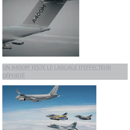
UN A400M TESTE LE LARGAGE D’EFFECTEUR
DÉPORTÉ