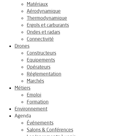
Matériaux
Aérodynamique
Thermodynamique
Ergols et carburants
Ondes et radars
Connectivité
Drones
Constructeurs
Equipements
Opérateurs
Réglementation
Marchés
Métiers
Emploi
Formation
Environnement
Agenda
Événements
Salons & Conférences