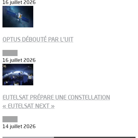
16 juillet 2026
OPTUS DÉBOUTÉ PAR L’UIT
Espace
16 juillet 2026
EUTELSAT PRÉPARE UNE CONSTELLATION
« EUTELSAT NEXT »
Espace
14 juillet 2026