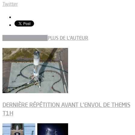
Twitter
ARTICLES CONNEXES
PLUS DE L'AUTEUR
DERNIÈRE RÉPÉTITION AVANT L’ENVOL DE THEMIS
T1H