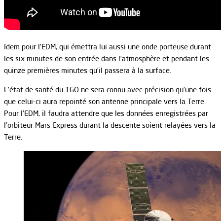
Idem pour l’EDM, qui émettra lui aussi une onde porteuse durant
les six minutes de son entrée dans l’atmosphère et pendant les
quinze premières minutes qu’il passera à la surface.
L’état de santé du TGO ne sera connu avec précision qu’une fois
que celui-ci aura repointé son antenne principale vers la Terre.
Pour l’EDM, il faudra attendre que les données enregistrées par
l’orbiteur Mars Express durant la descente soient relayées vers la
Terre.