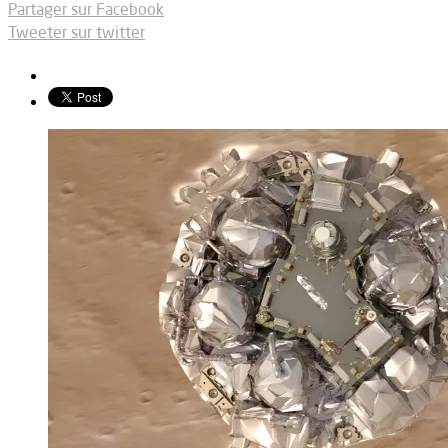
Partager sur Facebook
Tweeter sur twitter