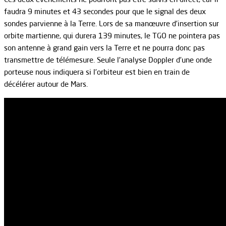
faudra 9 minutes et 43 secondes pour que le signal des deux
sondes parvienne à la Terre. Lors de sa manœuvre d’insertion sur
orbite martienne, qui durera 139 minutes, le TGO ne pointera pas
son antenne à grand gain vers la Terre et ne pourra donc pas
transmettre de télémesure. Seule l’analyse Doppler d’une onde
porteuse nous indiquera si l’orbiteur est bien en train de
décélérer autour de Mars.