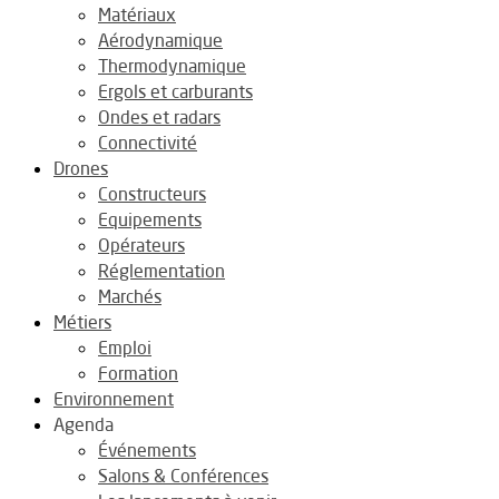
Matériaux
Aérodynamique
Thermodynamique
Ergols et carburants
Ondes et radars
Connectivité
Drones
Constructeurs
Equipements
Opérateurs
Réglementation
Marchés
Métiers
Emploi
Formation
Environnement
Agenda
Événements
Salons & Conférences