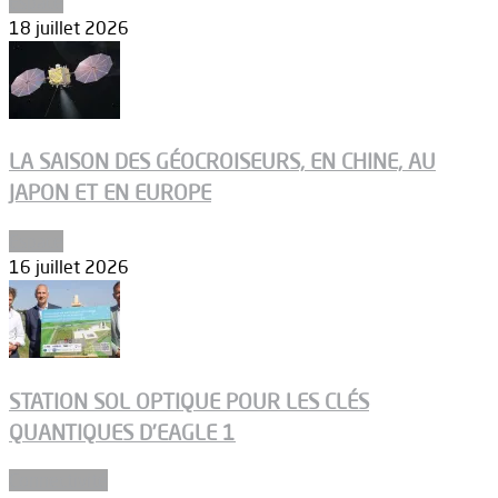
Espace
18 juillet 2026
LA SAISON DES GÉOCROISEURS, EN CHINE, AU
JAPON ET EN EUROPE
Espace
16 juillet 2026
STATION SOL OPTIQUE POUR LES CLÉS
QUANTIQUES D’EAGLE 1
Connectivité