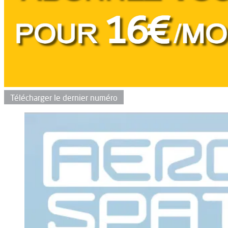
Télécharger le dernier numéro