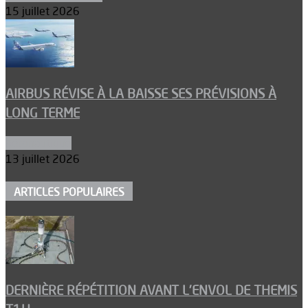
15 juillet 2026
AIRBUS RÉVISE À LA BAISSE SES PRÉVISIONS À
LONG TERME
Aéronautique
13 juillet 2026
ARTICLES POPULAIRES
DERNIÈRE RÉPÉTITION AVANT L’ENVOL DE THEMIS