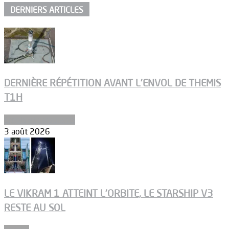
DERNIERS ARTICLES
DERNIÈRE RÉPÉTITION AVANT L’ENVOL DE THEMIS
T1H
Ergols et carburants
3 août 2026
LE VIKRAM 1 ATTEINT L’ORBITE, LE STARSHIP V3
RESTE AU SOL