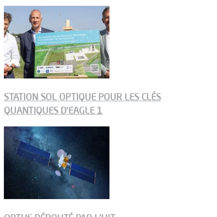
STATION SOL OPTIQUE POUR LES CLÉS
QUANTIQUES D’EAGLE 1