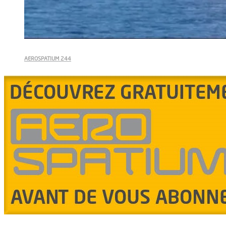
AEROSPATIUM 244