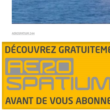
AEROSPATIUM 244