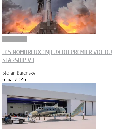
Vols habités
LES NOMBREUX ENJEUX DU PREMIER VOL DU
STARSHIP V3
Stefan Barensky
-
6 mai 2026