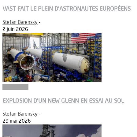
VAST FAIT LE PLEIN D’ASTRONAUTES EUROPÉENS
Stefan Barensky
-
2 juin 2026
Vols habités
EXPLOSION D’UN NEW GLENN EN ESSAI AU SOL
Stefan Barensky
-
29 mai 2026