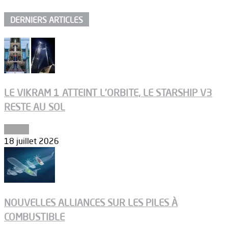
DERNIERS ARTICLES
LE VIKRAM 1 ATTEINT L’ORBITE, LE STARSHIP V3
RESTE AU SOL
Espace
18 juillet 2026
NOUVELLES ALLIANCES SUR LES PILES À
COMBUSTIBLE