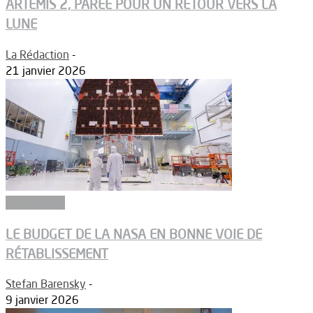
ARTEMIS 2, PARÉE POUR UN RETOUR VERS LA
LUNE
La Rédaction
-
21 janvier 2026
Vols habités
LE BUDGET DE LA NASA EN BONNE VOIE DE
RÉTABLISSEMENT
Stefan Barensky
-
9 janvier 2026