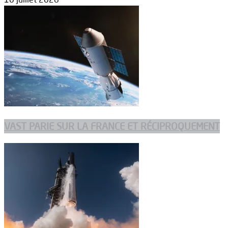
VAST PARIE SUR LA FRANCE ET RÉCIPROQUEMENT