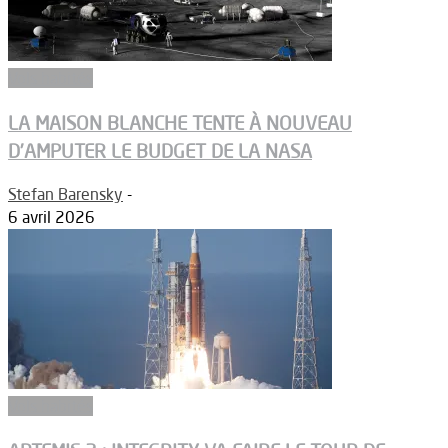
Vols habités
LA MAISON BLANCHE TENTE À NOUVEAU
D’AMPUTER LE BUDGET DE LA NASA
Stefan Barensky
-
6 avril 2026
Vols habités