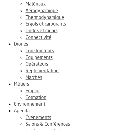
Matériaux
Aérodynamique
Thermodynamique
Ergols et carburants
Ondes et radars
Connectivité
Drones
Constructeurs
Equipements
Opérateurs
Réglementation
Marchés
Métiers
Emploi
Formation
Environnement
Agenda
Événements
Salons & Conférences