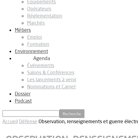
Equipements
Opérateurs
Réglementation
Marchés
Métiers
Emploi
Formation
Environnement
Agenda
Événements
Salons & Conférences
Les lancements à venir
Nominations et Carnet
Dossier
Podcast
Accueil
Défense
Observation, renseignements et guerre élect