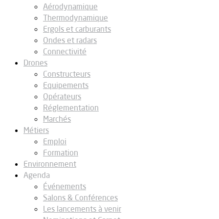
Aérodynamique
Thermodynamique
Ergols et carburants
Ondes et radars
Connectivité
Drones
Constructeurs
Equipements
Opérateurs
Réglementation
Marchés
Métiers
Emploi
Formation
Environnement
Agenda
Événements
Salons & Conférences
Les lancements à venir