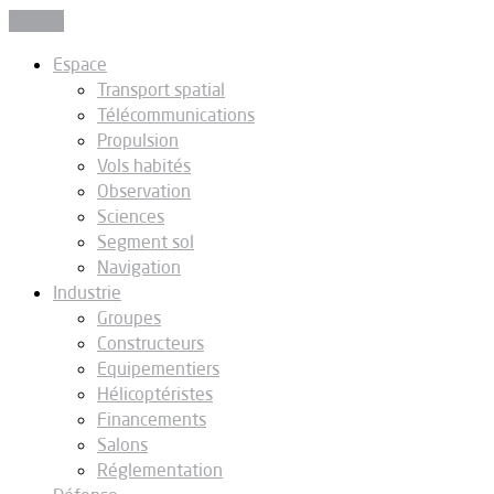
Fermer
Espace
Transport spatial
Télécommunications
Propulsion
Vols habités
Observation
Sciences
Segment sol
Navigation
Industrie
Groupes
Constructeurs
Equipementiers
Hélicoptéristes
Financements
Salons
Réglementation