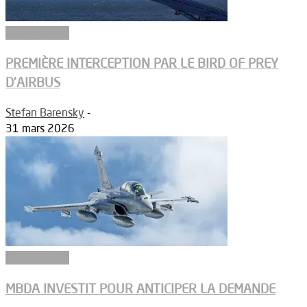
Equipements
PREMIÈRE INTERCEPTION PAR LE BIRD OF PREY
D’AIRBUS
Stefan Barensky
-
31 mars 2026
Equipements
MBDA INVESTIT POUR ANTICIPER LA DEMANDE