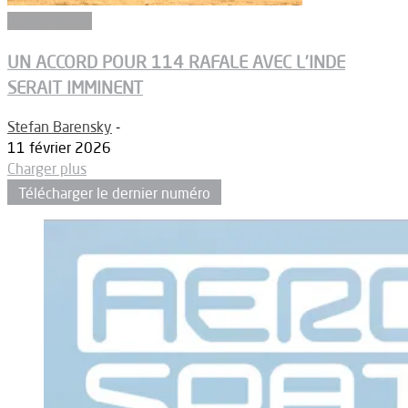
Equipements
UN ACCORD POUR 114 RAFALE AVEC L’INDE
SERAIT IMMINENT
Stefan Barensky
-
11 février 2026
Charger plus
Télécharger le dernier numéro