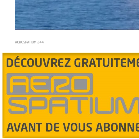
AEROSPATIUM 244