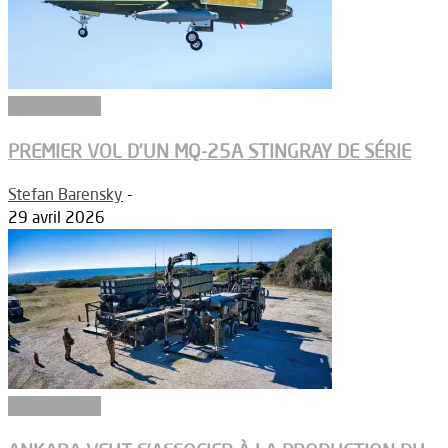
Equipements
PREMIER VOL D’UN MQ-25A STINGRAY DE SÉRIE
Stefan Barensky
-
29 avril 2026
Equipements