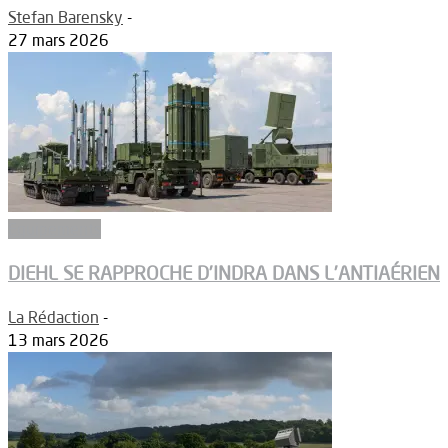
Stefan Barensky
-
27 mars 2026
Equipements
DIEHL SE RAPPROCHE D’INDRA DANS L’ANTIAÉRIEN
La Rédaction
-
13 mars 2026