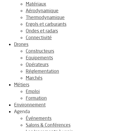
Matériaux
Aérodynamique
Thermodynamique
Ergols et carburants
Ondes et radars
Connectivité
Drones
Constructeurs
Equipements
Opérateurs
Réglementation
Marchés
Métiers
Emploi
Formation
Environnement
Agenda
Événements
Salons & Conférences