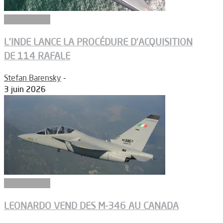
Equipements
L’INDE LANCE LA PROCÉDURE D’ACQUISITION
DE 114 RAFALE
Stefan Barensky
-
3 juin 2026
Equipements
LEONARDO VEND DES M-346 AU CANADA