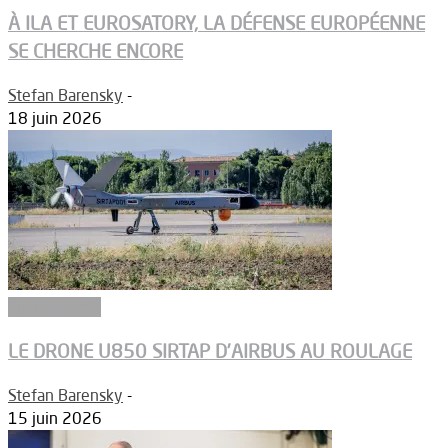
À ILA ET EUROSATORY, LA DÉFENSE EUROPÉENNE
SE CHERCHE ENCORE
Stefan Barensky
-
18 juin 2026
Equipements
LE DRONE U850 SIRTAP D’AIRBUS AU ROULAGE
Stefan Barensky
-
15 juin 2026