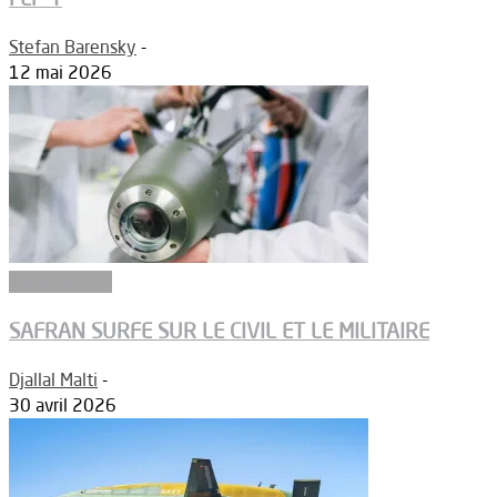
Stefan Barensky
-
12 mai 2026
Equipements
SAFRAN SURFE SUR LE CIVIL ET LE MILITAIRE
Djallal Malti
-
30 avril 2026