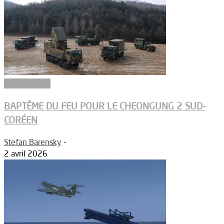
Equipements
BAPTÊME DU FEU POUR LE CHEONGUNG 2 SUD-
CORÉEN
Stefan Barensky
-
2 avril 2026