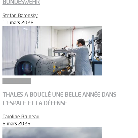
BUNDESWEHR
Stefan Barensky
-
11 mars 2026
Equipements
THALES A BOUCLÉ UNE BELLE ANNÉE DANS
L’ESPACE ET LA DÉFENSE
Caroline Bruneau
-
6 mars 2026