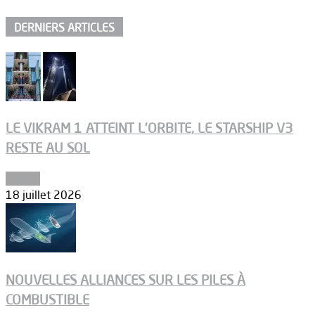
DERNIERS ARTICLES
LE VIKRAM 1 ATTEINT L’ORBITE, LE STARSHIP V3
RESTE AU SOL
Espace
18 juillet 2026
NOUVELLES ALLIANCES SUR LES PILES À
COMBUSTIBLE