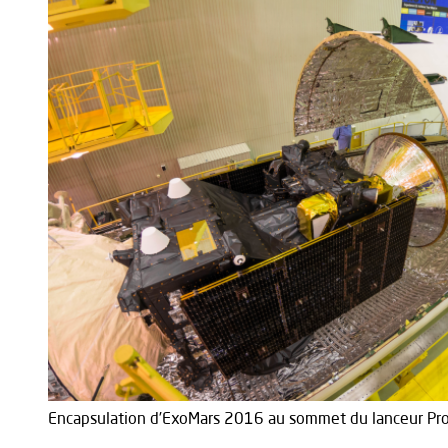
Encapsulation d’ExoMars 2016 au sommet du lanceur Proto