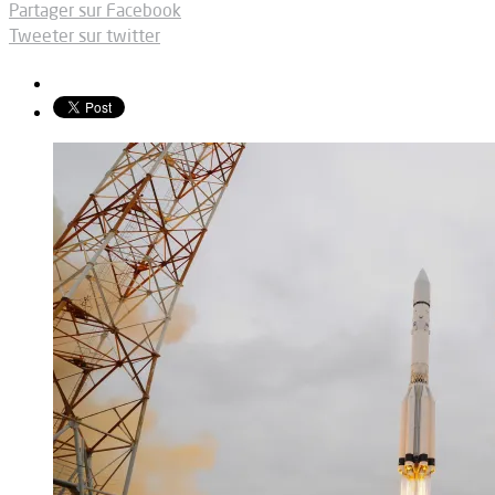
Partager sur Facebook
Tweeter sur twitter