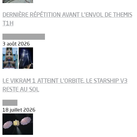
DERNIÈRE RÉPÉTITION AVANT L’ENVOL DE THEMIS
T1H
Ergols et carburants
3 août 2026
LE VIKRAM 1 ATTEINT L’ORBITE, LE STARSHIP V3
RESTE AU SOL
Espace
18 juillet 2026