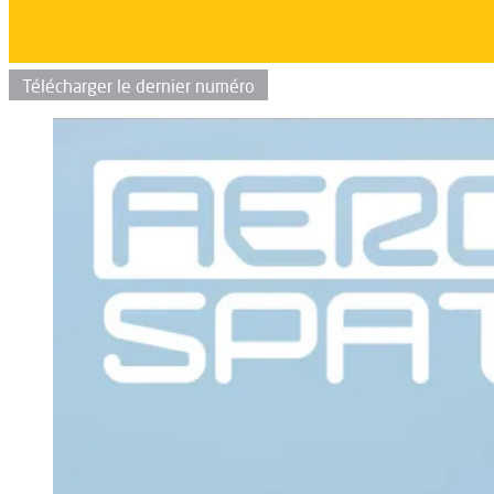
Télécharger le dernier numéro