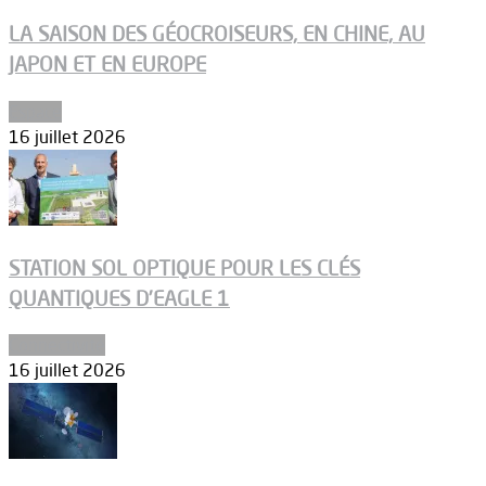
LA SAISON DES GÉOCROISEURS, EN CHINE, AU
JAPON ET EN EUROPE
Espace
16 juillet 2026
STATION SOL OPTIQUE POUR LES CLÉS
QUANTIQUES D’EAGLE 1
Connectivité
16 juillet 2026