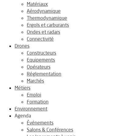
Matériaux
Aérodynamique
Thermodynamique
Ergols et carburants
Ondes et radars
Connectivité
Drones
Constructeurs
Equipements
Opérateurs
Réglementation
Marchés
Métiers
Emploi
Formation
Environnement
Agenda
Événements
Salons & Conférences