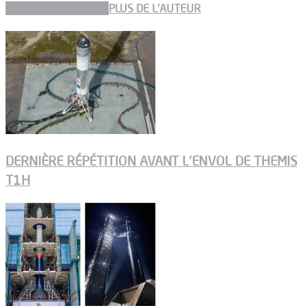
ARTICLES CONNEXES
PLUS DE L'AUTEUR
DERNIÈRE RÉPÉTITION AVANT L’ENVOL DE THEMIS
T1H