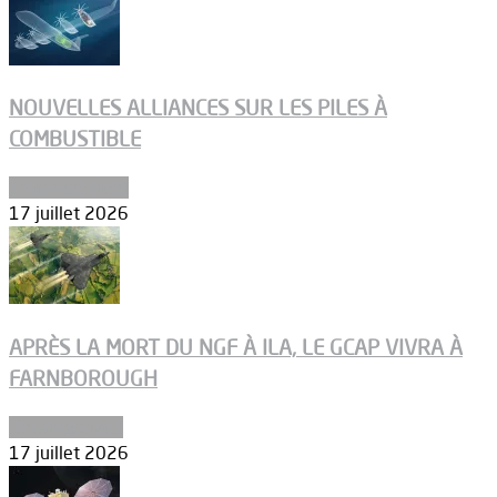
NOUVELLES ALLIANCES SUR LES PILES À
COMBUSTIBLE
Environnement
17 juillet 2026
APRÈS LA MORT DU NGF À ILA, LE GCAP VIVRA À
FARNBOROUGH
Uncategorized
17 juillet 2026