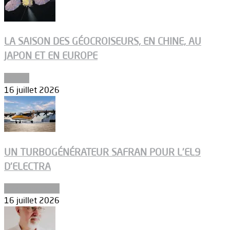
LA SAISON DES GÉOCROISEURS, EN CHINE, AU
JAPON ET EN EUROPE
Espace
16 juillet 2026
UN TURBOGÉNÉRATEUR SAFRAN POUR L’EL9
D’ELECTRA
Environnement
16 juillet 2026