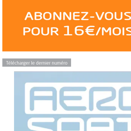
Télécharger le dernier numéro