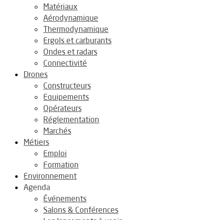
Matériaux
Aérodynamique
Thermodynamique
Ergols et carburants
Ondes et radars
Connectivité
Drones
Constructeurs
Equipements
Opérateurs
Réglementation
Marchés
Métiers
Emploi
Formation
Environnement
Agenda
Événements
Salons & Conférences