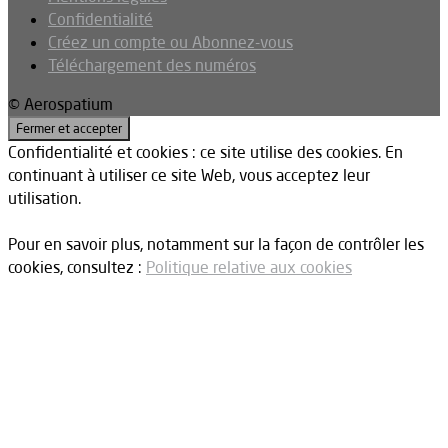
Confidentialité
Créez un compte ou Abonnez-vous
Téléchargement des numéros
© Aerospatium
Confidentialité et cookies : ce site utilise des cookies. En
continuant à utiliser ce site Web, vous acceptez leur
utilisation.
Pour en savoir plus, notamment sur la façon de contrôler les
cookies, consultez :
Politique relative aux cookies