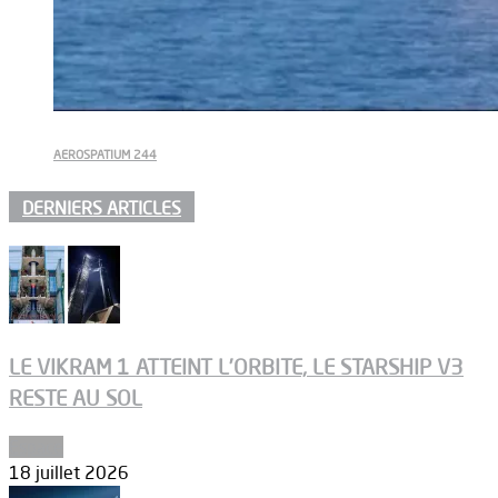
AEROSPATIUM 244
DERNIERS ARTICLES
LE VIKRAM 1 ATTEINT L’ORBITE, LE STARSHIP V3
RESTE AU SOL
Espace
18 juillet 2026