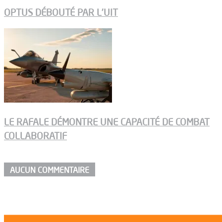
OPTUS DÉBOUTÉ PAR L’UIT
LE RAFALE DÉMONTRE UNE CAPACITÉ DE COMBAT
COLLABORATIF
AUCUN COMMENTAIRE