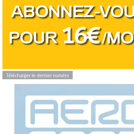
Télécharger le dernier numéro