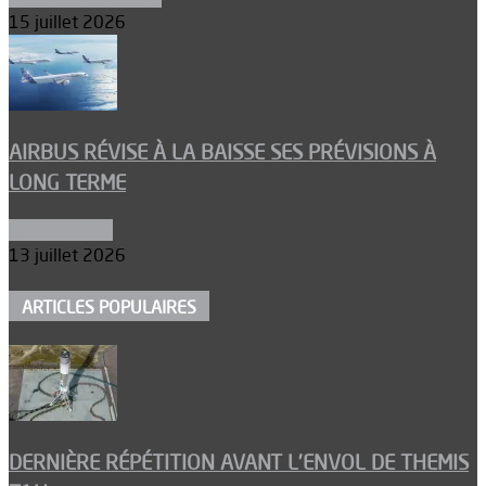
15 juillet 2026
AIRBUS RÉVISE À LA BAISSE SES PRÉVISIONS À
LONG TERME
Aéronautique
13 juillet 2026
ARTICLES POPULAIRES
DERNIÈRE RÉPÉTITION AVANT L’ENVOL DE THEMIS