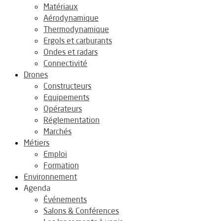
Matériaux
Aérodynamique
Thermodynamique
Ergols et carburants
Ondes et radars
Connectivité
Drones
Constructeurs
Equipements
Opérateurs
Réglementation
Marchés
Métiers
Emploi
Formation
Environnement
Agenda
Événements
Salons & Conférences