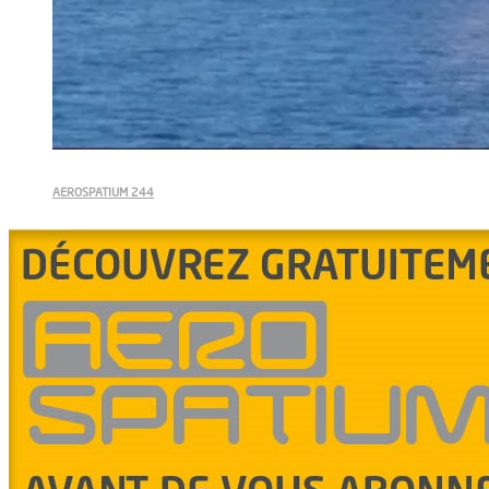
AEROSPATIUM 244