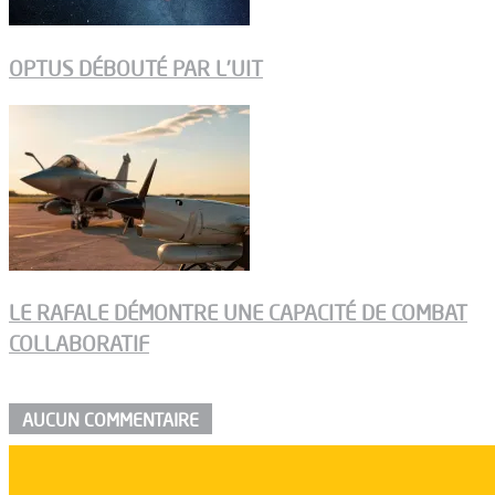
OPTUS DÉBOUTÉ PAR L’UIT
LE RAFALE DÉMONTRE UNE CAPACITÉ DE COMBAT
COLLABORATIF
AUCUN COMMENTAIRE