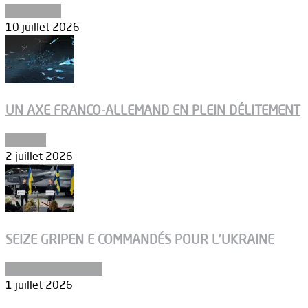
Armements
10 juillet 2026
UN AXE FRANCO-ALLEMAND EN PLEIN DÉLITEMENT
Défense
2 juillet 2026
SEIZE GRIPEN E COMMANDÉS POUR L’UKRAINE
Aéronefs de combat
1 juillet 2026