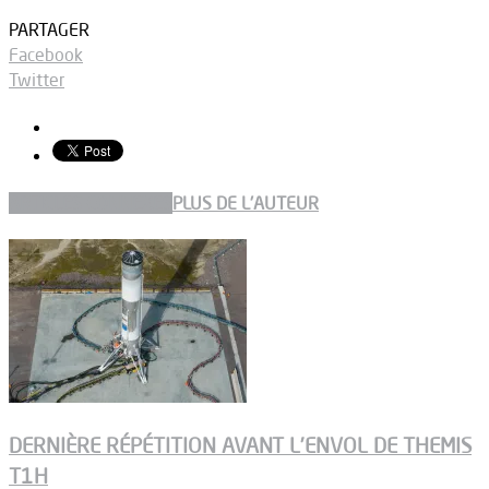
PARTAGER
Facebook
Twitter
ARTICLES CONNEXES
PLUS DE L'AUTEUR
DERNIÈRE RÉPÉTITION AVANT L’ENVOL DE THEMIS
T1H