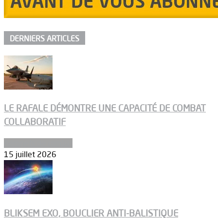
DERNIERS ARTICLES
LE RAFALE DÉMONTRE UNE CAPACITÉ DE COMBAT
COLLABORATIF
Aéronefs de combat
15 juillet 2026
BLIKSEM EXO, BOUCLIER ANTI-BALISTIQUE