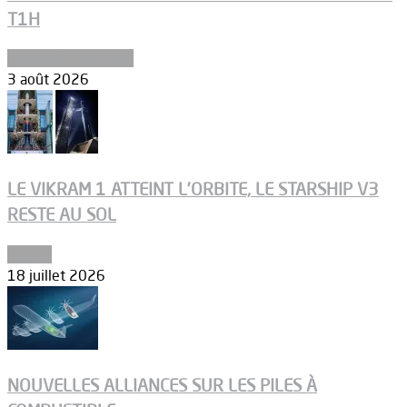
T1H
Ergols et carburants
3 août 2026
LE VIKRAM 1 ATTEINT L’ORBITE, LE STARSHIP V3
RESTE AU SOL
Espace
18 juillet 2026
NOUVELLES ALLIANCES SUR LES PILES À