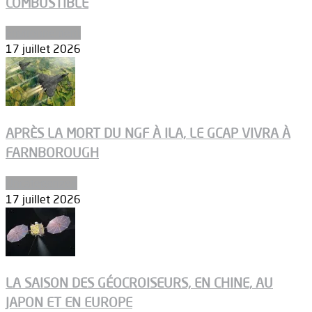
COMBUSTIBLE
Environnement
17 juillet 2026
APRÈS LA MORT DU NGF À ILA, LE GCAP VIVRA À
FARNBOROUGH
Uncategorized
17 juillet 2026
LA SAISON DES GÉOCROISEURS, EN CHINE, AU
JAPON ET EN EUROPE