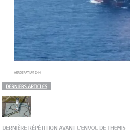
AEROSPATIUM 244
DERNIERS ARTICLES
DERNIÈRE RÉPÉTITION AVANT L’ENVOL DE THEMIS