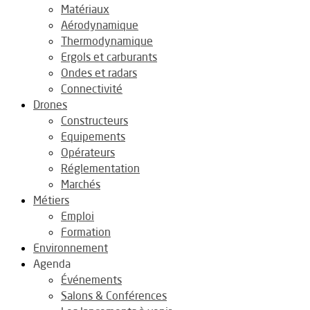
Matériaux
Aérodynamique
Thermodynamique
Ergols et carburants
Ondes et radars
Connectivité
Drones
Constructeurs
Equipements
Opérateurs
Réglementation
Marchés
Métiers
Emploi
Formation
Environnement
Agenda
Événements
Salons & Conférences