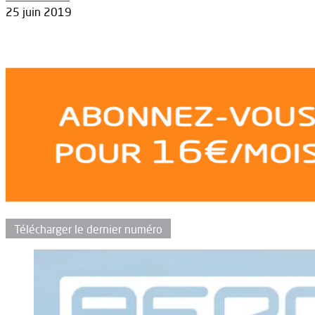
25 juin 2019
Télécharger le dernier numéro