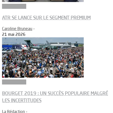
Aéronautique
ATR SE LANCE SUR LE SEGMENT PREMIUM
Caroline Bruneau
-
21 mai 2026
Aéronautique
BOURGET 2019 : UN SUCCÈS POPULAIRE MALGRÉ
LES INCERTITUDES
La Rédaction
-