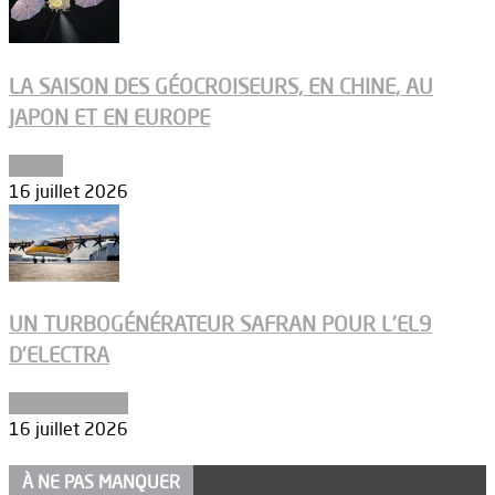
LA SAISON DES GÉOCROISEURS, EN CHINE, AU
JAPON ET EN EUROPE
Espace
16 juillet 2026
UN TURBOGÉNÉRATEUR SAFRAN POUR L’EL9
D’ELECTRA
Environnement
16 juillet 2026
À NE PAS MANQUER