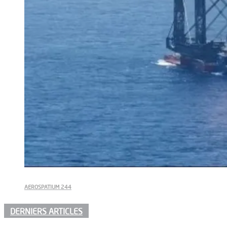
AEROSPATIUM 244
DERNIERS ARTICLES