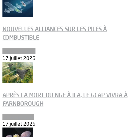
NOUVELLES ALLIANCES SUR LES PILES À
COMBUSTIBLE
Environnement
17 juillet 2026
APRÈS LA MORT DU NGF À ILA, LE GCAP VIVRA À
FARNBOROUGH
Uncategorized
17 juillet 2026