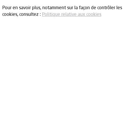
Pour en savoir plus, notamment sur la façon de contrôler les
cookies, consultez :
Politique relative aux cookies