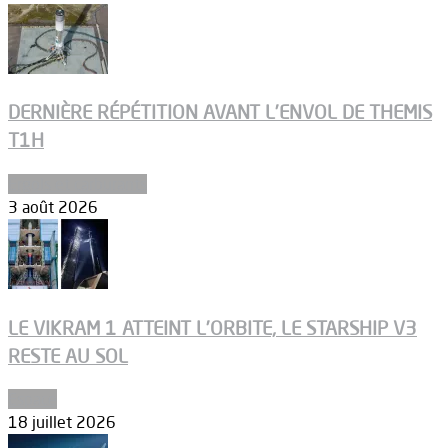
DERNIÈRE RÉPÉTITION AVANT L’ENVOL DE THEMIS
T1H
Ergols et carburants
3 août 2026
LE VIKRAM 1 ATTEINT L’ORBITE, LE STARSHIP V3
RESTE AU SOL
Espace
18 juillet 2026