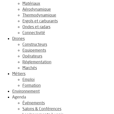
Matériaux
Aérodynamique
Thermodynamique
Ergols et carburants
Ondes et radars
Connectivité
Drones
Constructeurs
Equipements
Opérateurs
Réglementation
Marchés
Métiers
Emploi
Formation
Environnement
Agenda
Événements
Salons & Conférences