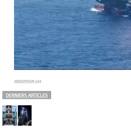
AEROSPATIUM 244
DERNIERS ARTICLES