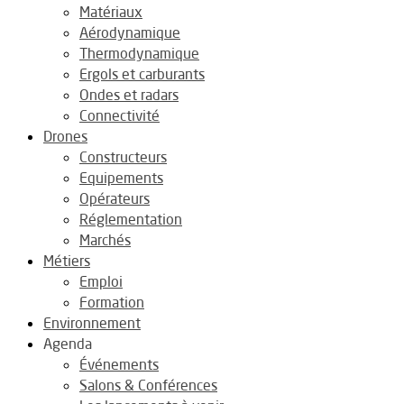
Matériaux
Aérodynamique
Thermodynamique
Ergols et carburants
Ondes et radars
Connectivité
Drones
Constructeurs
Equipements
Opérateurs
Réglementation
Marchés
Métiers
Emploi
Formation
Environnement
Agenda
Événements
Salons & Conférences