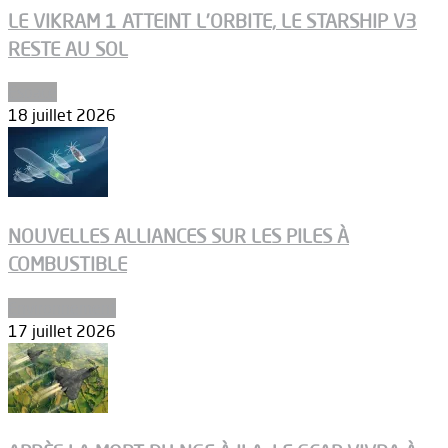
LE VIKRAM 1 ATTEINT L’ORBITE, LE STARSHIP V3
RESTE AU SOL
Espace
18 juillet 2026
NOUVELLES ALLIANCES SUR LES PILES À
COMBUSTIBLE
Environnement
17 juillet 2026