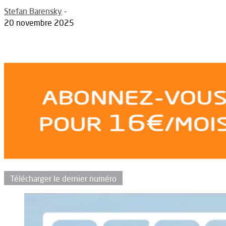
Stefan Barensky
-
20 novembre 2025
Télécharger le dernier numéro