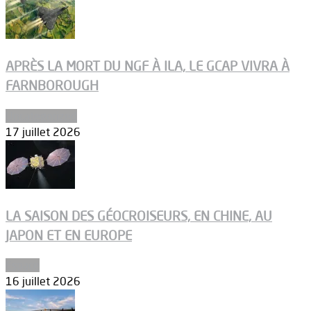
APRÈS LA MORT DU NGF À ILA, LE GCAP VIVRA À
FARNBOROUGH
Uncategorized
17 juillet 2026
LA SAISON DES GÉOCROISEURS, EN CHINE, AU
JAPON ET EN EUROPE
Espace
16 juillet 2026