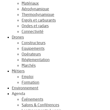
Matériaux
Aérodynamique
Thermodynamique
Ergols et carburants
Ondes et radars
Connectivité
Drones
Constructeurs
Equipements
Opérateurs
Réglementation
Marchés
Métiers
Emploi
Formation
Environnement
Agenda
Événements
Salons & Conférences