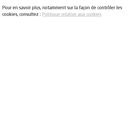
Pour en savoir plus, notamment sur la façon de contrôler les
cookies, consultez :
Politique relative aux cookies