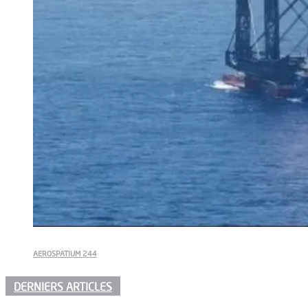
AEROSPATIUM 244
DERNIERS ARTICLES