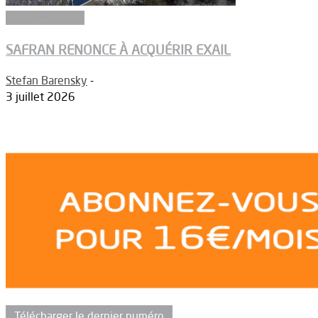
Equipementiers
SAFRAN RENONCE À ACQUÉRIR EXAIL
Stefan Barensky
-
3 juillet 2026
Télécharger le dernier numéro