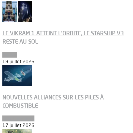
LE VIKRAM 1 ATTEINT L’ORBITE, LE STARSHIP V3
RESTE AU SOL
Espace
18 juillet 2026
NOUVELLES ALLIANCES SUR LES PILES À
COMBUSTIBLE
Environnement
17 juillet 2026