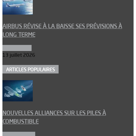
AIRBUS RÉVISE À LA BAISSE SES PRÉVISIONS À
LONG TERME
Aéronautique
13 juillet 2026
ARTICLES POPULAIRES
NOUVELLES ALLIANCES SUR LES PILES À
COMBUSTIBLE
Environnement