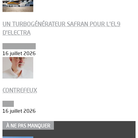
UN TURBOGÉNÉRATEUR SAFRAN POUR L’EL9
D’ELECTRA
Environnement
16 juillet 2026
CONTREFEUX
Edito
16 juillet 2026
À NE PAS MANQUER