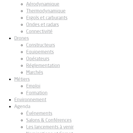
Aérodynamique
Thermodynamique
Ergols et carburants
Ondes et radars
Connectivité
Drones
Constructeurs
Equipements
Opérateurs
Réglementation
Marchés
Métiers
Emploi
Formation
Environnement
Agenda
Événements
Salons & Conférences
Les lancements à venir