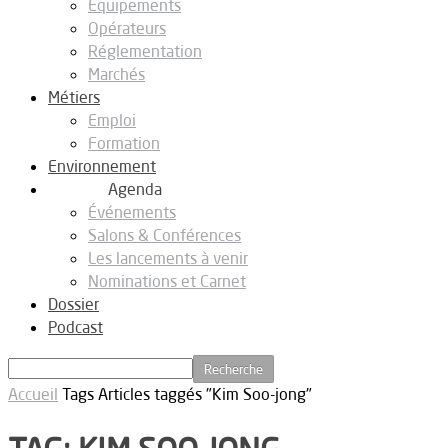
Equipements
Opérateurs
Réglementation
Marchés
Métiers
Emploi
Formation
Environnement
Agenda
Événements
Salons & Conférences
Les lancements à venir
Nominations et Carnet
Dossier
Podcast
Accueil
Tags
Articles taggés "Kim Soo-jong"