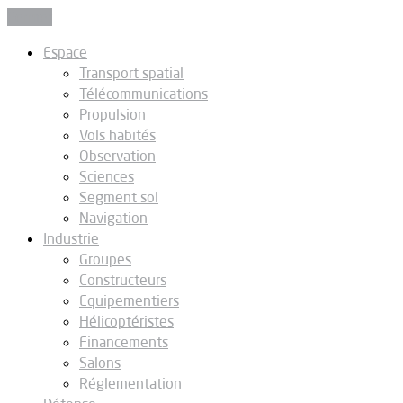
Fermer
Espace
Transport spatial
Télécommunications
Propulsion
Vols habités
Observation
Sciences
Segment sol
Navigation
Industrie
Groupes
Constructeurs
Equipementiers
Hélicoptéristes
Financements
Salons
Réglementation