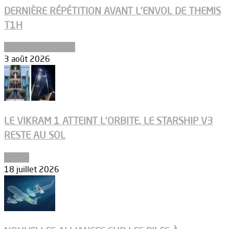
DERNIÈRE RÉPÉTITION AVANT L’ENVOL DE THEMIS
T1H
Ergols et carburants
3 août 2026
LE VIKRAM 1 ATTEINT L’ORBITE, LE STARSHIP V3
RESTE AU SOL
Espace
18 juillet 2026