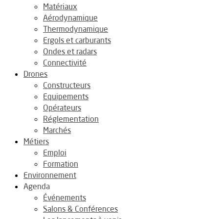
Matériaux
Aérodynamique
Thermodynamique
Ergols et carburants
Ondes et radars
Connectivité
Drones
Constructeurs
Equipements
Opérateurs
Réglementation
Marchés
Métiers
Emploi
Formation
Environnement
Agenda
Événements
Salons & Conférences