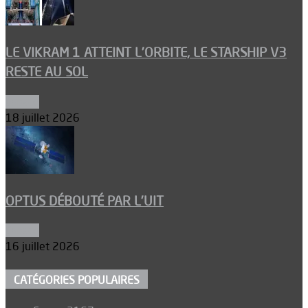
LE VIKRAM 1 ATTEINT L’ORBITE, LE STARSHIP V3
RESTE AU SOL
Espace
18 juillet 2026
OPTUS DÉBOUTÉ PAR L’UIT
Espace
16 juillet 2026
CATÉGORIES POPULAIRES