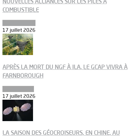
NOUVELLES ALLIANCES SUR LES PILES À
COMBUSTIBLE
Environnement
17 juillet 2026
APRÈS LA MORT DU NGF À ILA, LE GCAP VIVRA À
FARNBOROUGH
Uncategorized
17 juillet 2026
LA SAISON DES GÉOCROISEURS, EN CHINE, AU