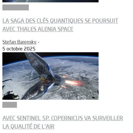
Connectivité
LA SAGA DES CLÉS QUANTIQUES SE POURSUIT
AVEC THALES ALENIA SPACE
Stefan Barensky
-
5 octobre 2025
Espace
AVEC SENTINEL 5P, COPERNICUS VA SURVEILLER
LA QUALITÉ DE L’AIR