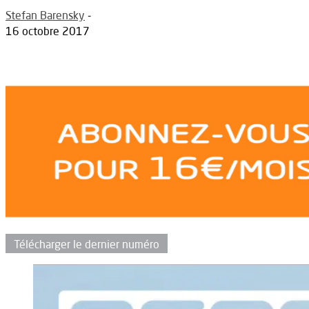
Stefan Barensky
-
16 octobre 2017
Télécharger le dernier numéro