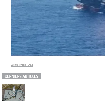
AEROSPATIUM 244
DERNIERS ARTICLES