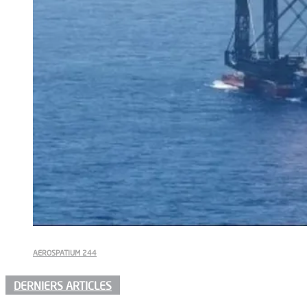
AEROSPATIUM 244
DERNIERS ARTICLES