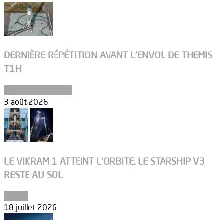
DERNIÈRE RÉPÉTITION AVANT L’ENVOL DE THEMIS
T1H
Ergols et carburants
3 août 2026
LE VIKRAM 1 ATTEINT L’ORBITE, LE STARSHIP V3
RESTE AU SOL
Espace
18 juillet 2026