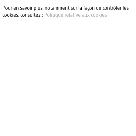
Pour en savoir plus, notamment sur la façon de contrôler les
cookies, consultez :
Politique relative aux cookies