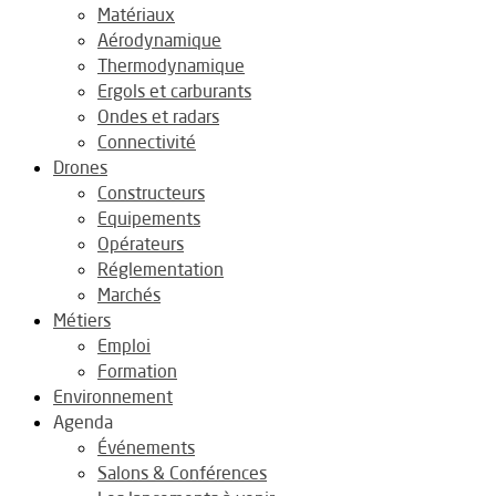
Matériaux
Aérodynamique
Thermodynamique
Ergols et carburants
Ondes et radars
Connectivité
Drones
Constructeurs
Equipements
Opérateurs
Réglementation
Marchés
Métiers
Emploi
Formation
Environnement
Agenda
Événements
Salons & Conférences