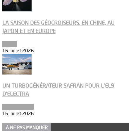
LA SAISON DES GÉOCROISEURS, EN CHINE, AU
JAPON ET EN EUROPE
Espace
16 juillet 2026
UN TURBOGÉNÉRATEUR SAFRAN POUR L’EL9
D’ELECTRA
Environnement
16 juillet 2026
À NE PAS MANQUER