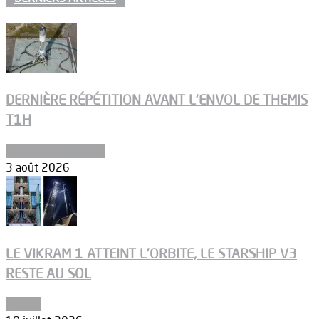
DERNIÈRE RÉPÉTITION AVANT L’ENVOL DE THEMIS
T1H
Ergols et carburants
3 août 2026
LE VIKRAM 1 ATTEINT L’ORBITE, LE STARSHIP V3
RESTE AU SOL
Espace