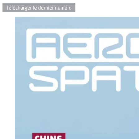
Télécharger le dernier numéro