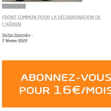
Aéronautique
FRONT COMMUN POUR LA DÉCARBONATION DE
L’AÉRIEN
Stefan Barensky
-
7 février 2022