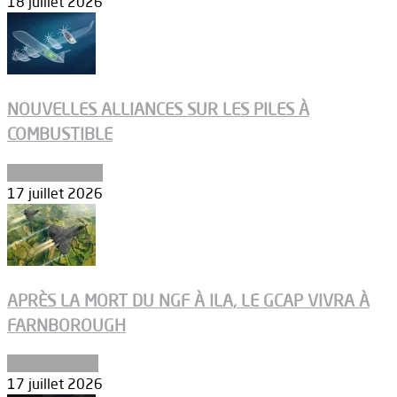
18 juillet 2026
NOUVELLES ALLIANCES SUR LES PILES À
COMBUSTIBLE
Environnement
17 juillet 2026
APRÈS LA MORT DU NGF À ILA, LE GCAP VIVRA À
FARNBOROUGH
Uncategorized
17 juillet 2026