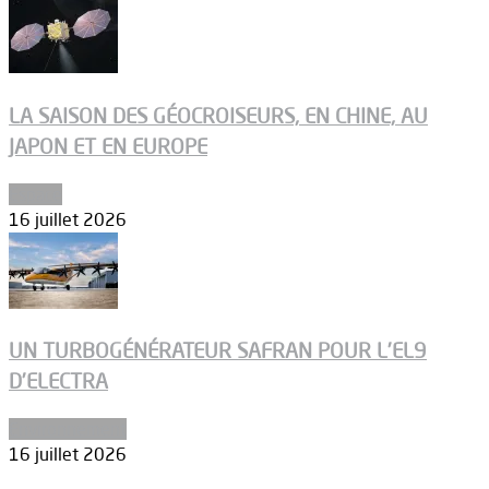
LA SAISON DES GÉOCROISEURS, EN CHINE, AU
JAPON ET EN EUROPE
Espace
16 juillet 2026
UN TURBOGÉNÉRATEUR SAFRAN POUR L’EL9
D’ELECTRA
Environnement
16 juillet 2026