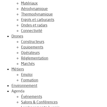
Matériaux
Aérodynamique
Thermodynamique
Ergols et carburants
Ondes et radars
Connectivité
Drones
Constructeurs
Equipements
Opérateurs
Réglementation
Marchés
Métiers
Emploi
Formation
Environnement
Agenda
Événements
Salons & Conférences