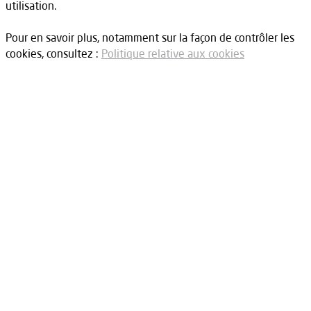
utilisation.
Pour en savoir plus, notamment sur la façon de contrôler les
cookies, consultez :
Politique relative aux cookies