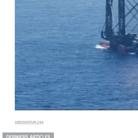
AEROSPATIUM 244
DERNIERS ARTICLES