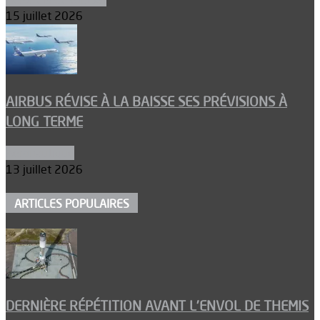
15 juillet 2026
AIRBUS RÉVISE À LA BAISSE SES PRÉVISIONS À
LONG TERME
Aéronautique
13 juillet 2026
ARTICLES POPULAIRES
DERNIÈRE RÉPÉTITION AVANT L’ENVOL DE THEMIS