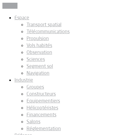
Fermer
Espace
Transport spatial
Télécommunications
Propulsion
Vols habités
Observation
Sciences
Segment sol
Navigation
Industrie
Groupes
Constructeurs
Equipementiers
Hélicoptéristes
Financements
Salons
Réglementation