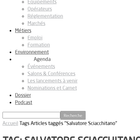
Equipements
Opérateurs
Réglementation
Marchés
Métiers
Emploi
Formation
Environnement
Agenda
Événements
Salons & Conférences
Les lancements à venir
Nominations et Carnet
Dossier
Podcast
Accueil
Tags
Articles taggés "Salvatore Sciacchitano"