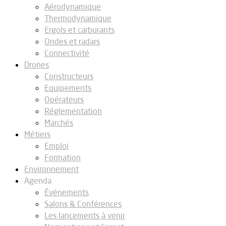
Aérodynamique
Thermodynamique
Ergols et carburants
Ondes et radars
Connectivité
Drones
Constructeurs
Equipements
Opérateurs
Réglementation
Marchés
Métiers
Emploi
Formation
Environnement
Agenda
Événements
Salons & Conférences
Les lancements à venir