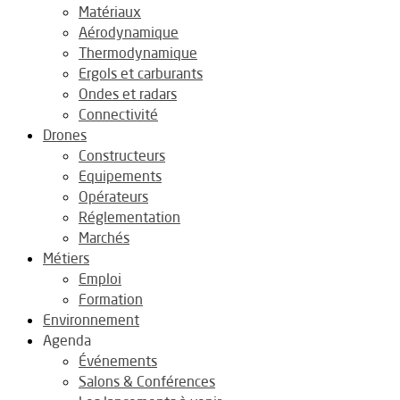
Matériaux
Aérodynamique
Thermodynamique
Ergols et carburants
Ondes et radars
Connectivité
Drones
Constructeurs
Equipements
Opérateurs
Réglementation
Marchés
Métiers
Emploi
Formation
Environnement
Agenda
Événements
Salons & Conférences