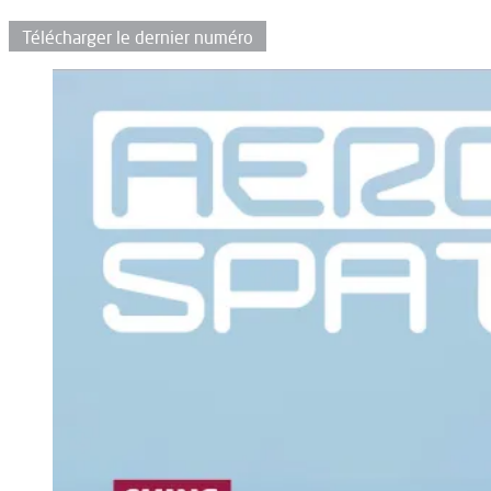
Télécharger le dernier numéro