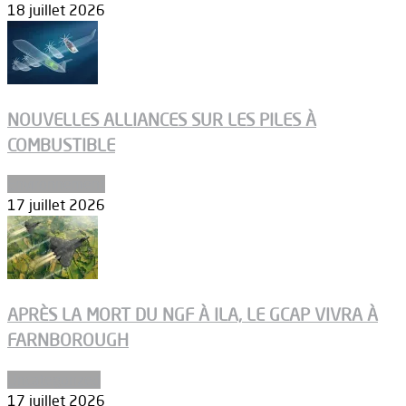
18 juillet 2026
NOUVELLES ALLIANCES SUR LES PILES À
COMBUSTIBLE
Environnement
17 juillet 2026
APRÈS LA MORT DU NGF À ILA, LE GCAP VIVRA À
FARNBOROUGH
Uncategorized
17 juillet 2026