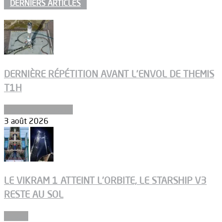
DERNIERS ARTICLES
DERNIÈRE RÉPÉTITION AVANT L’ENVOL DE THEMIS
T1H
Ergols et carburants
3 août 2026
LE VIKRAM 1 ATTEINT L’ORBITE, LE STARSHIP V3
RESTE AU SOL
Espace