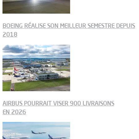
BOEING RÉALISE SON MEILLEUR SEMESTRE DEPUIS
2018
AIRBUS POURRAIT VISER 900 LIVRAISONS
EN 2026