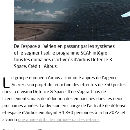
De l'espace à l'aérien en passant par les systèmes
et le segment sol, le programme SCAF intègre
tous les domaines d'activités d'Airbus Defence &
Space. Crédit : Airbus.
L
e groupe européen Airbus a confirmé auprès de l’agence
Reuters
son projet de réduction des effectifs de 750 postes
dans la division Defence & Space. Il ne s’agirait pas de
licenciements, mais de réduction des embauches dans les deux
prochaines années. La division en charge de l’activité de défense
et espace d’Airbus employait 34 330 personnes à la fin 2022, et
a connu
une année difficile marquée par les retards
.