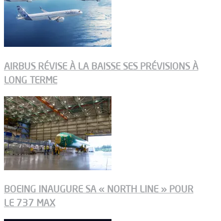
AIRBUS RÉVISE À LA BAISSE SES PRÉVISIONS À
LONG TERME
BOEING INAUGURE SA « NORTH LINE » POUR
LE 737 MAX