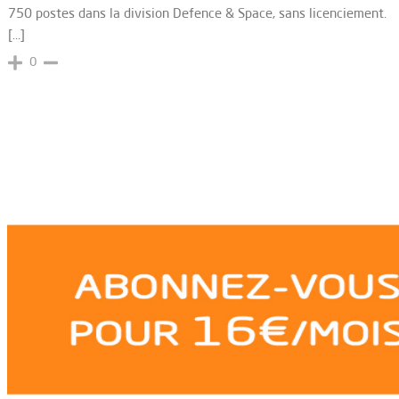
750 postes dans la division Defence & Space, sans licenciement.
[…]
0