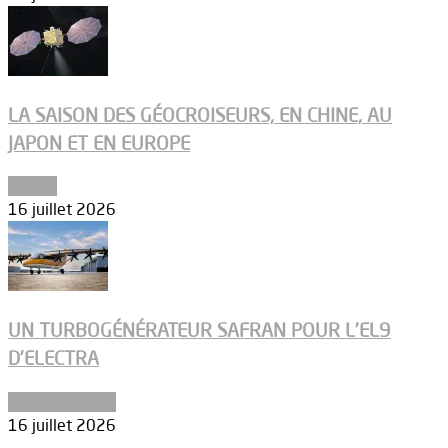
LA SAISON DES GÉOCROISEURS, EN CHINE, AU
JAPON ET EN EUROPE
Espace
16 juillet 2026
UN TURBOGÉNÉRATEUR SAFRAN POUR L’EL9
D’ELECTRA
Environnement
16 juillet 2026