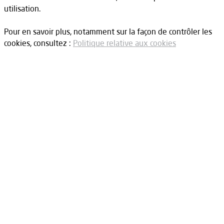
utilisation.
Pour en savoir plus, notamment sur la façon de contrôler les
cookies, consultez :
Politique relative aux cookies