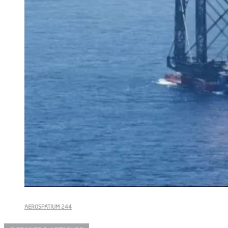
AEROSPATIUM 244