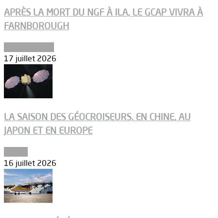
APRÈS LA MORT DU NGF À ILA, LE GCAP VIVRA À
FARNBOROUGH
Uncategorized
17 juillet 2026
LA SAISON DES GÉOCROISEURS, EN CHINE, AU
JAPON ET EN EUROPE
Espace
16 juillet 2026