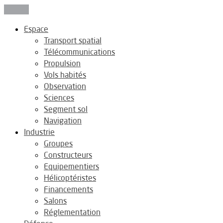
Fermer
Espace
Transport spatial
Télécommunications
Propulsion
Vols habités
Observation
Sciences
Segment sol
Navigation
Industrie
Groupes
Constructeurs
Equipementiers
Hélicoptéristes
Financements
Salons
Réglementation