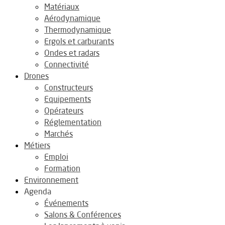
Matériaux
Aérodynamique
Thermodynamique
Ergols et carburants
Ondes et radars
Connectivité
Drones
Constructeurs
Equipements
Opérateurs
Réglementation
Marchés
Métiers
Emploi
Formation
Environnement
Agenda
Événements
Salons & Conférences