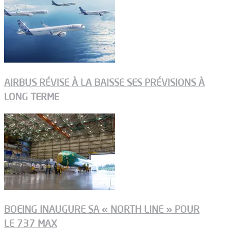
AIRBUS RÉVISE À LA BAISSE SES PRÉVISIONS À
LONG TERME
BOEING INAUGURE SA « NORTH LINE » POUR
LE 737 MAX