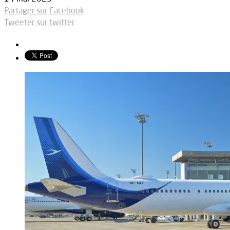
Partager sur Facebook
Tweeter sur twitter