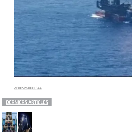
AEROSPATIUM 244
DERNIERS ARTICLES