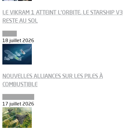
LE VIKRAM 1 ATTEINT L’ORBITE, LE STARSHIP V3
RESTE AU SOL
Espace
18 juillet 2026
NOUVELLES ALLIANCES SUR LES PILES À
COMBUSTIBLE
Environnement
17 juillet 2026