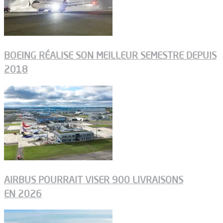
BOEING RÉALISE SON MEILLEUR SEMESTRE DEPUIS
2018
AIRBUS POURRAIT VISER 900 LIVRAISONS
EN 2026