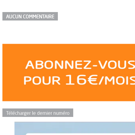
AUCUN COMMENTAIRE
Télécharger le dernier numéro