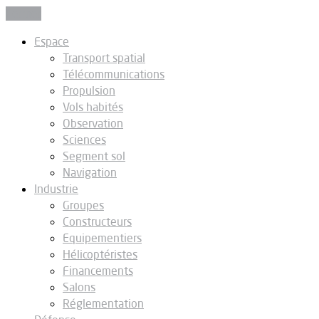
Fermer
Espace
Transport spatial
Télécommunications
Propulsion
Vols habités
Observation
Sciences
Segment sol
Navigation
Industrie
Groupes
Constructeurs
Equipementiers
Hélicoptéristes
Financements
Salons
Réglementation