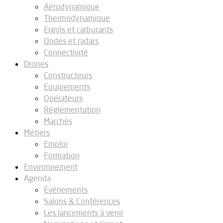
Aérodynamique
Thermodynamique
Ergols et carburants
Ondes et radars
Connectivité
Drones
Constructeurs
Equipements
Opérateurs
Réglementation
Marchés
Métiers
Emploi
Formation
Environnement
Agenda
Événements
Salons & Conférences
Les lancements à venir