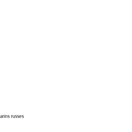
arins russes