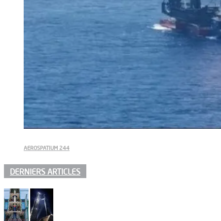
AEROSPATIUM 244
DERNIERS ARTICLES