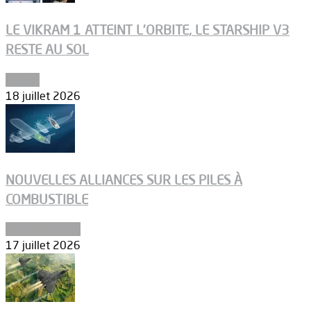
LE VIKRAM 1 ATTEINT L’ORBITE, LE STARSHIP V3
RESTE AU SOL
Espace
18 juillet 2026
NOUVELLES ALLIANCES SUR LES PILES À
COMBUSTIBLE
Environnement
17 juillet 2026