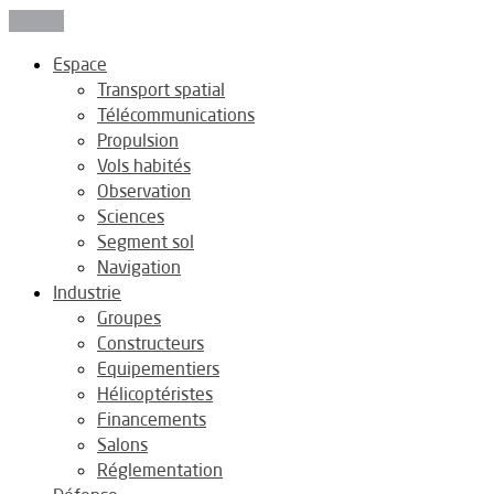
Fermer
Espace
Transport spatial
Télécommunications
Propulsion
Vols habités
Observation
Sciences
Segment sol
Navigation
Industrie
Groupes
Constructeurs
Equipementiers
Hélicoptéristes
Financements
Salons
Réglementation