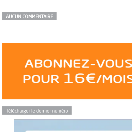
AUCUN COMMENTAIRE
Télécharger le dernier numéro