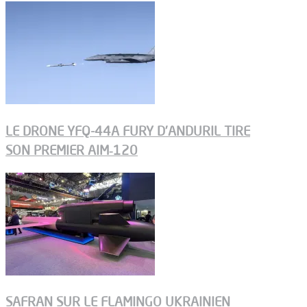
LE DRONE YFQ-44A FURY D’ANDURIL TIRE
SON PREMIER AIM‑120
SAFRAN SUR LE FLAMINGO UKRAINIEN