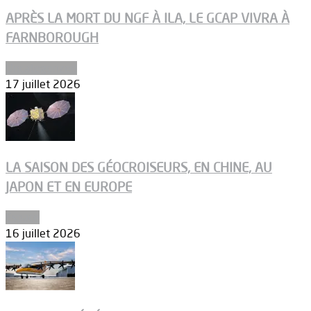
APRÈS LA MORT DU NGF À ILA, LE GCAP VIVRA À
FARNBOROUGH
Uncategorized
17 juillet 2026
LA SAISON DES GÉOCROISEURS, EN CHINE, AU
JAPON ET EN EUROPE
Espace
16 juillet 2026