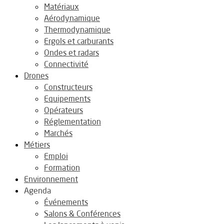
Matériaux
Aérodynamique
Thermodynamique
Ergols et carburants
Ondes et radars
Connectivité
Drones
Constructeurs
Equipements
Opérateurs
Réglementation
Marchés
Métiers
Emploi
Formation
Environnement
Agenda
Événements
Salons & Conférences