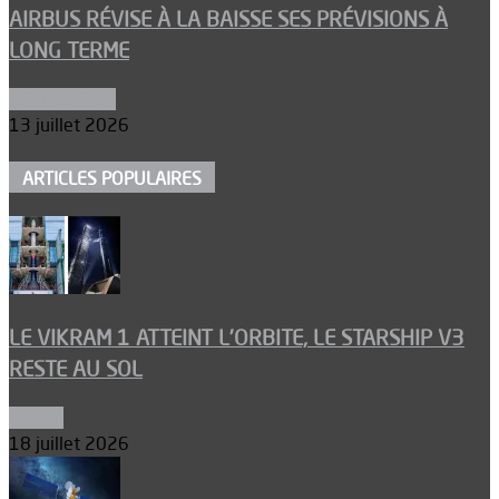
AIRBUS RÉVISE À LA BAISSE SES PRÉVISIONS À
LONG TERME
Aéronautique
13 juillet 2026
ARTICLES POPULAIRES
LE VIKRAM 1 ATTEINT L’ORBITE, LE STARSHIP V3
RESTE AU SOL
Espace
18 juillet 2026