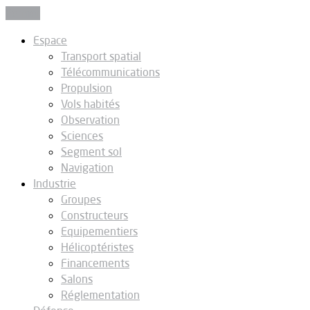
Fermer
Espace
Transport spatial
Télécommunications
Propulsion
Vols habités
Observation
Sciences
Segment sol
Navigation
Industrie
Groupes
Constructeurs
Equipementiers
Hélicoptéristes
Financements
Salons
Réglementation