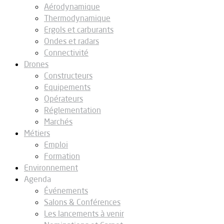
Aérodynamique
Thermodynamique
Ergols et carburants
Ondes et radars
Connectivité
Drones
Constructeurs
Equipements
Opérateurs
Réglementation
Marchés
Métiers
Emploi
Formation
Environnement
Agenda
Événements
Salons & Conférences
Les lancements à venir