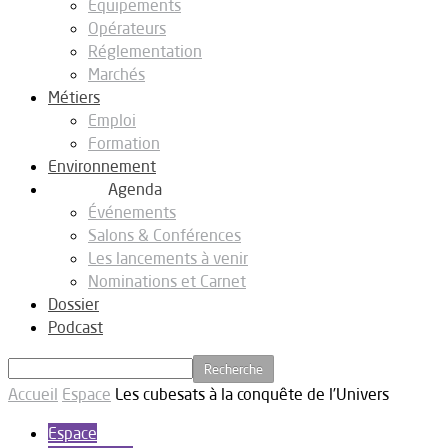
Equipements
Opérateurs
Réglementation
Marchés
Métiers
Emploi
Formation
Environnement
Agenda
Événements
Salons & Conférences
Les lancements à venir
Nominations et Carnet
Dossier
Podcast
Accueil
Espace
Les cubesats à la conquête de l’Univers
Espace