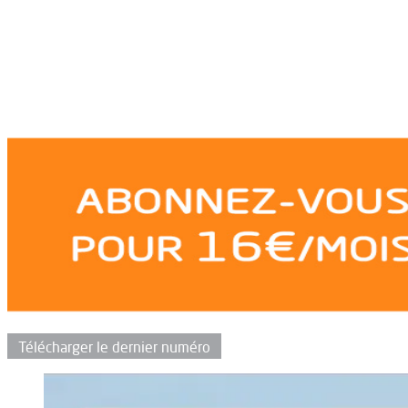
Télécharger le dernier numéro