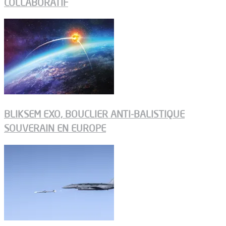
COLLABORATIF
BLIKSEM EXO, BOUCLIER ANTI-BALISTIQUE
SOUVERAIN EN EUROPE