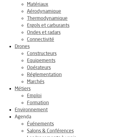
Matériaux
Aérodynamique
Thermodynamique
Ergols et carburants
Ondes et radars
Connectivité
Drones
Constructeurs
Equipements
Opérateurs
Réglementation
Marchés
Métiers
Emploi
Formation
Environnement
Agenda
Événements
Salons & Conférences