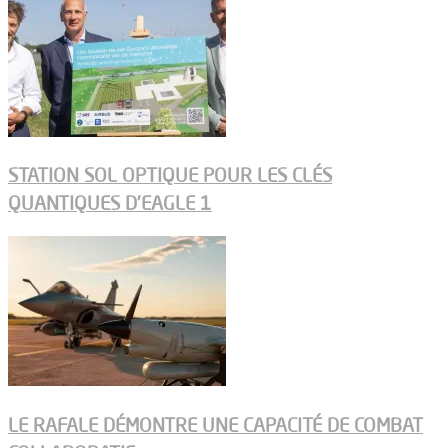
STATION SOL OPTIQUE POUR LES CLÉS
QUANTIQUES D’EAGLE 1
LE RAFALE DÉMONTRE UNE CAPACITÉ DE COMBAT