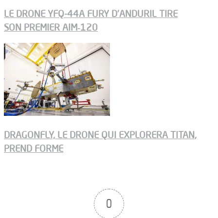
LE DRONE YFQ-44A FURY D’ANDURIL TIRE
SON PREMIER AIM‑120
DRAGONFLY, LE DRONE QUI EXPLORERA TITAN,
PREND FORME
0