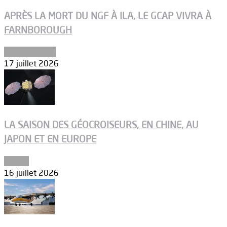
APRÈS LA MORT DU NGF À ILA, LE GCAP VIVRA À
FARNBOROUGH
Uncategorized
17 juillet 2026
LA SAISON DES GÉOCROISEURS, EN CHINE, AU
JAPON ET EN EUROPE
Espace
16 juillet 2026