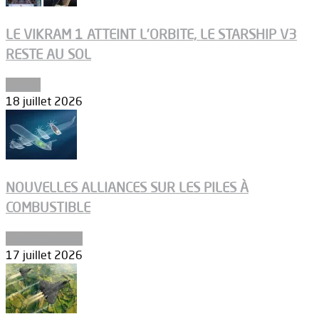
LE VIKRAM 1 ATTEINT L’ORBITE, LE STARSHIP V3
RESTE AU SOL
Espace
18 juillet 2026
NOUVELLES ALLIANCES SUR LES PILES À
COMBUSTIBLE
Environnement
17 juillet 2026