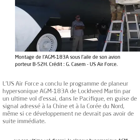
Montage de l'AGM‑183A sous l'aile de son avion
porteur B-52H. Crédit : G. Casem - US Air Force.
L’US Air Force a conclu le programme de planeur
hypersonique AGM-183A de Lockheed Martin par
un ultime vol d’essai, dans le Pacifique, en guise de
signal adressé à la Chine et à la Corée du Nord,
même si ce développement ne devrait pas avoir de
suite immédiate.