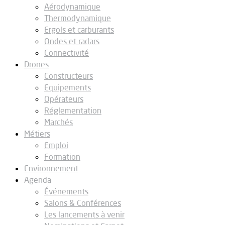
Aérodynamique
Thermodynamique
Ergols et carburants
Ondes et radars
Connectivité
Drones
Constructeurs
Equipements
Opérateurs
Réglementation
Marchés
Métiers
Emploi
Formation
Environnement
Agenda
Événements
Salons & Conférences
Les lancements à venir