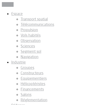
Fermer
Espace
Transport spatial
Télécommunications
Propulsion
Vols habités
Observation
Sciences
Segment sol
Navigation
Industrie
Groupes
Constructeurs
Equipementiers
Hélicoptéristes
Financements
Salons
Réglementation