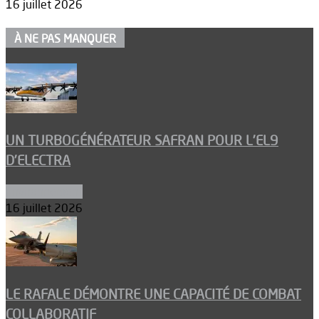
16 juillet 2026
À NE PAS MANQUER
UN TURBOGÉNÉRATEUR SAFRAN POUR L’EL9
D’ELECTRA
Environnement
16 juillet 2026
LE RAFALE DÉMONTRE UNE CAPACITÉ DE COMBAT
COLLABORATIF