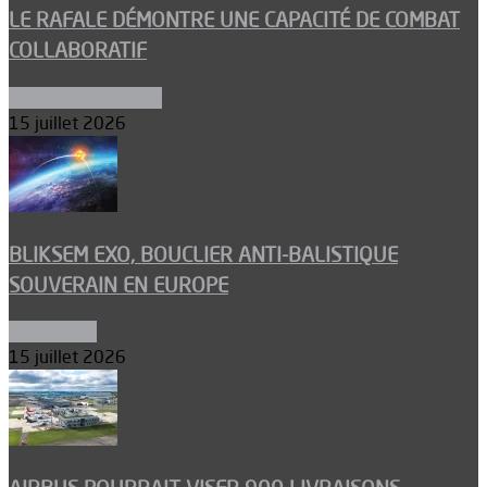
LE RAFALE DÉMONTRE UNE CAPACITÉ DE COMBAT
COLLABORATIF
Aéronefs de combat
15 juillet 2026
BLIKSEM EXO, BOUCLIER ANTI-BALISTIQUE
SOUVERAIN EN EUROPE
Armements
15 juillet 2026