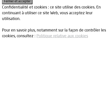
Confidentialité et cookies : ce site utilise des cookies. En
continuant à utiliser ce site Web, vous acceptez leur
utilisation.
Pour en savoir plus, notamment sur la façon de contrôler les
cookies, consultez :
Politique relative aux cookies