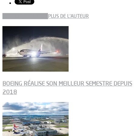
ARTICLES CONNEXES
PLUS DE L'AUTEUR
BOEING RÉALISE SON MEILLEUR SEMESTRE DEPUIS
2018