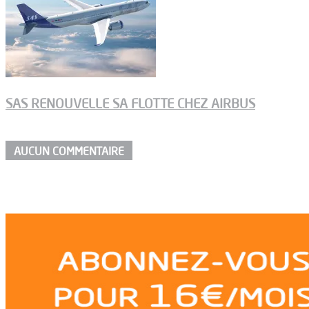
SAS RENOUVELLE SA FLOTTE CHEZ AIRBUS
AUCUN COMMENTAIRE