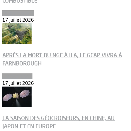
COMBUSTIBLE
Environnement
17 juillet 2026
APRÈS LA MORT DU NGF À ILA, LE GCAP VIVRA À
FARNBOROUGH
Uncategorized
17 juillet 2026
LA SAISON DES GÉOCROISEURS, EN CHINE, AU
JAPON ET EN EUROPE