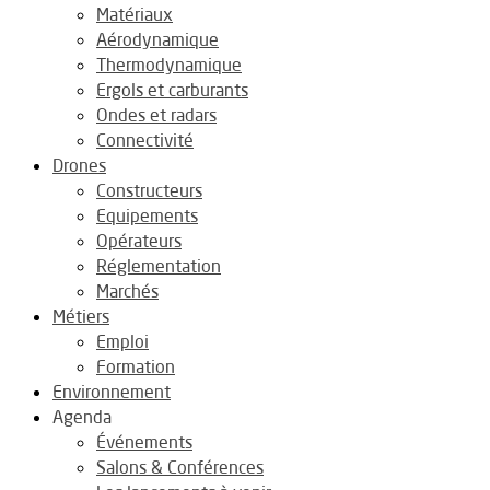
Matériaux
Aérodynamique
Thermodynamique
Ergols et carburants
Ondes et radars
Connectivité
Drones
Constructeurs
Equipements
Opérateurs
Réglementation
Marchés
Métiers
Emploi
Formation
Environnement
Agenda
Événements
Salons & Conférences