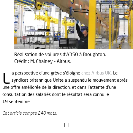
Réalisation de voilures d'A350 à Broughton.
Crédit : M. Chainey - Airbus.
L
a perspective d’une grève s’éloigne
chez Airbus UK
. Le
syndicat britannique Unite a suspendu le mouvement après
une offre améliorée de la direction, et dans l’attente d’une
consultation des salariés dont le résultat sera connu le
19 septembre.
Cet article compte 240 mots.
[…]