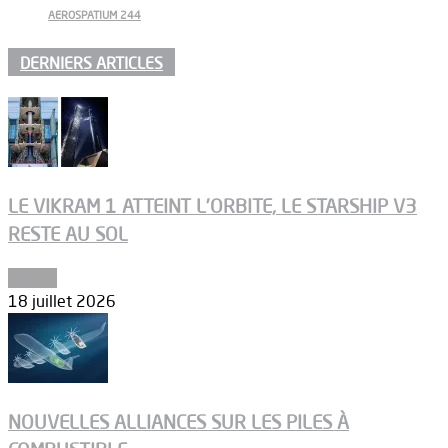
AEROSPATIUM 244
DERNIERS ARTICLES
LE VIKRAM 1 ATTEINT L’ORBITE, LE STARSHIP V3
RESTE AU SOL
Espace
18 juillet 2026
NOUVELLES ALLIANCES SUR LES PILES À