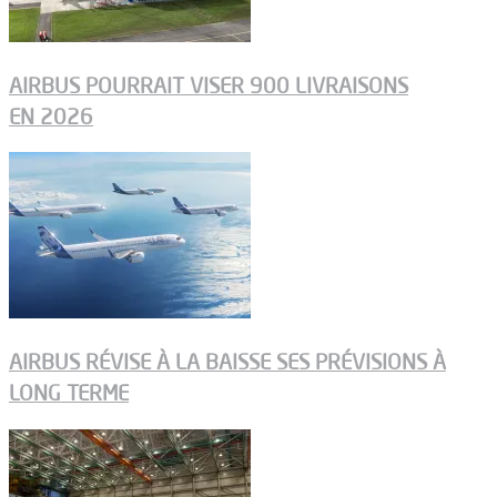
AIRBUS POURRAIT VISER 900 LIVRAISONS
EN 2026
AIRBUS RÉVISE À LA BAISSE SES PRÉVISIONS À
LONG TERME