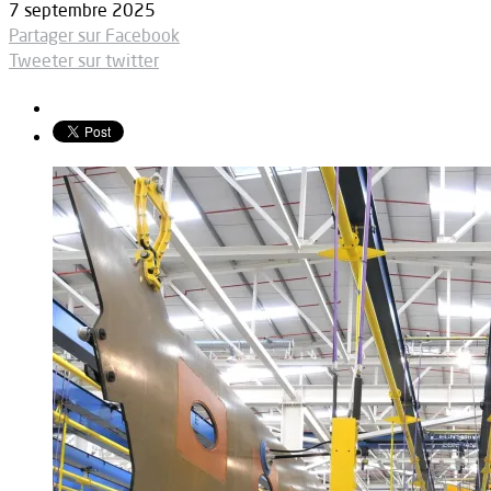
7 septembre 2025
Partager sur Facebook
Tweeter sur twitter