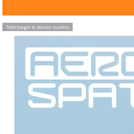
Télécharger le dernier numéro