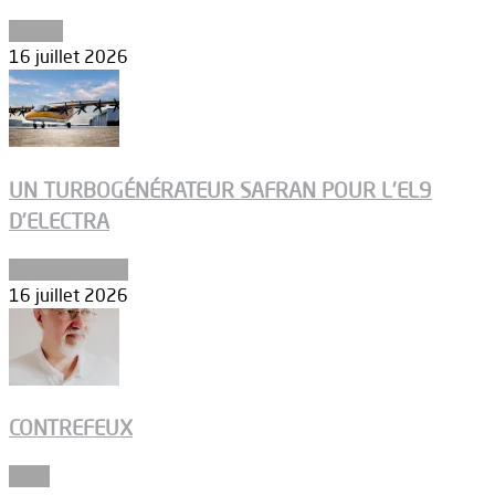
Espace
16 juillet 2026
UN TURBOGÉNÉRATEUR SAFRAN POUR L’EL9
D’ELECTRA
Environnement
16 juillet 2026
CONTREFEUX
Edito