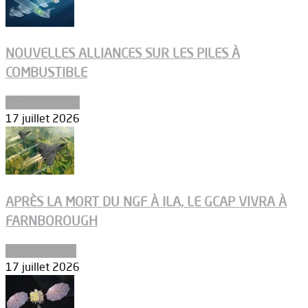
NOUVELLES ALLIANCES SUR LES PILES À
COMBUSTIBLE
Environnement
17 juillet 2026
APRÈS LA MORT DU NGF À ILA, LE GCAP VIVRA À
FARNBOROUGH
Uncategorized
17 juillet 2026