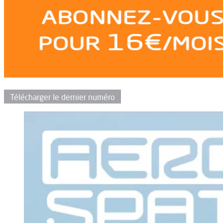
Télécharger le dernier numéro