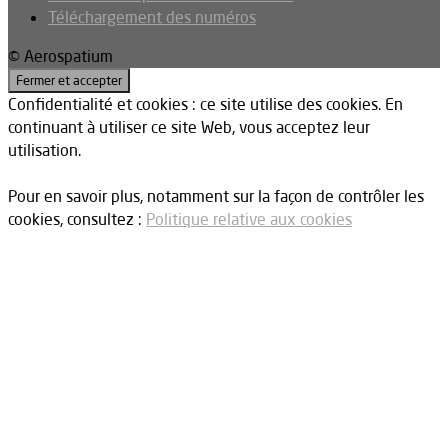
Téléchargement des numéros
© Aerospatium
Confidentialité et cookies : ce site utilise des cookies. En
continuant à utiliser ce site Web, vous acceptez leur
utilisation.
Pour en savoir plus, notamment sur la façon de contrôler les
cookies, consultez :
Politique relative aux cookies