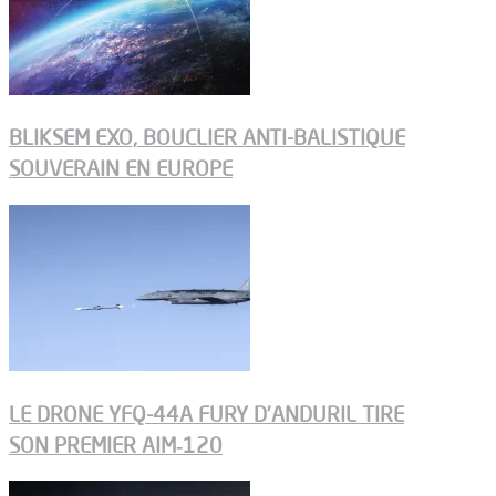
BLIKSEM EXO, BOUCLIER ANTI-BALISTIQUE
SOUVERAIN EN EUROPE
LE DRONE YFQ-44A FURY D’ANDURIL TIRE
SON PREMIER AIM‑120