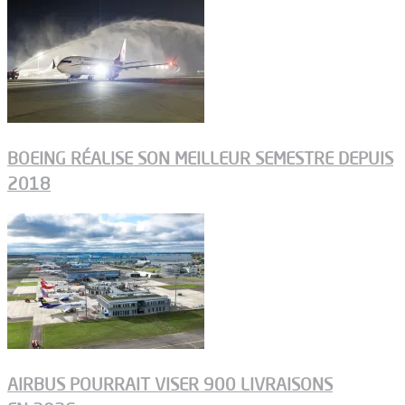
BOEING RÉALISE SON MEILLEUR SEMESTRE DEPUIS
2018
AIRBUS POURRAIT VISER 900 LIVRAISONS