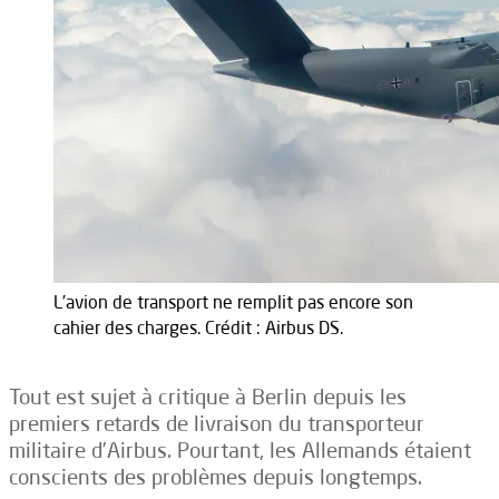
L’avion de transport ne remplit pas encore son
cahier des charges. Crédit : Airbus DS.
Tout est sujet à critique à Berlin depuis les
premiers retards de livraison du transporteur
militaire d’Airbus. Pourtant, les Allemands étaient
conscients des problèmes depuis longtemps.