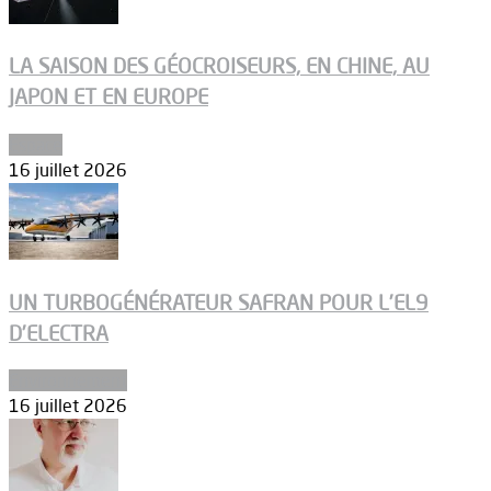
LA SAISON DES GÉOCROISEURS, EN CHINE, AU
JAPON ET EN EUROPE
Espace
16 juillet 2026
UN TURBOGÉNÉRATEUR SAFRAN POUR L’EL9
D’ELECTRA
Environnement
16 juillet 2026