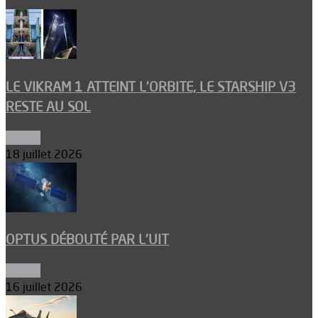
LE VIKRAM 1 ATTEINT L’ORBITE, LE STARSHIP V3
RESTE AU SOL
Espace
18 juillet 2026
OPTUS DÉBOUTÉ PAR L’UIT
Espace
16 juillet 2026