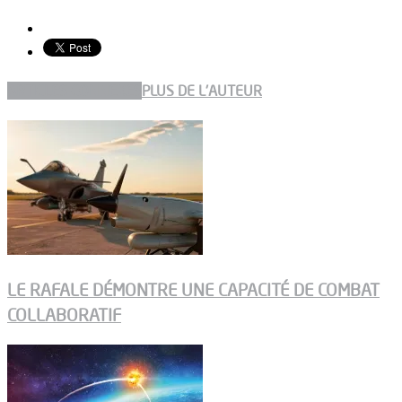
ARTICLES CONNEXES
PLUS DE L'AUTEUR
LE RAFALE DÉMONTRE UNE CAPACITÉ DE COMBAT
COLLABORATIF