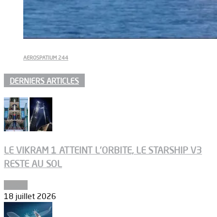
AEROSPATIUM 244
DERNIERS ARTICLES
LE VIKRAM 1 ATTEINT L’ORBITE, LE STARSHIP V3
RESTE AU SOL
Espace
18 juillet 2026