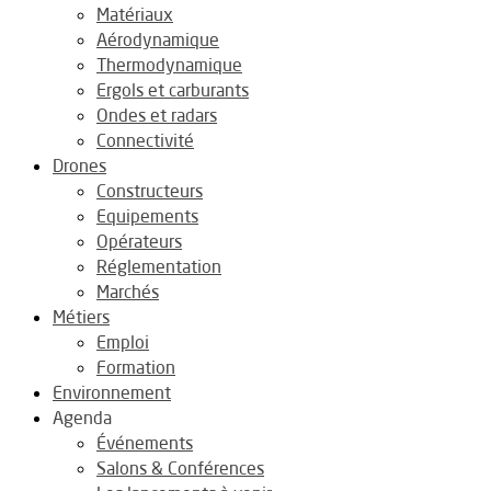
Matériaux
Aérodynamique
Thermodynamique
Ergols et carburants
Ondes et radars
Connectivité
Drones
Constructeurs
Equipements
Opérateurs
Réglementation
Marchés
Métiers
Emploi
Formation
Environnement
Agenda
Événements
Salons & Conférences