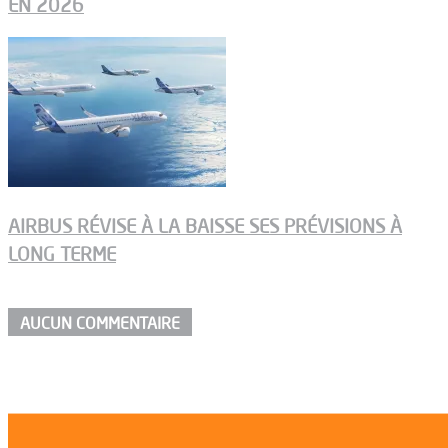
EN 2026
AIRBUS RÉVISE À LA BAISSE SES PRÉVISIONS À
LONG TERME
AUCUN COMMENTAIRE