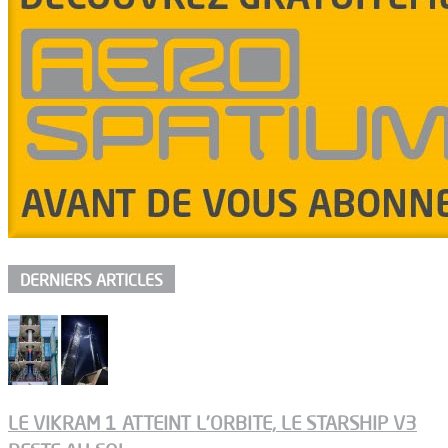
DERNIERS ARTICLES
LE VIKRAM 1 ATTEINT L’ORBITE, LE STARSHIP V3