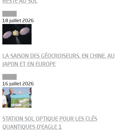
RESTE AU SOL
Espace
18 juillet 2026
LA SAISON DES GÉOCROISEURS, EN CHINE, AU
JAPON ET EN EUROPE
Espace
16 juillet 2026
STATION SOL OPTIQUE POUR LES CLÉS
QUANTIQUES D’EAGLE 1