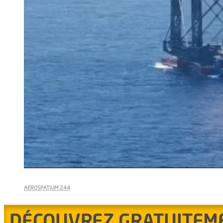
AEROSPATIUM 244