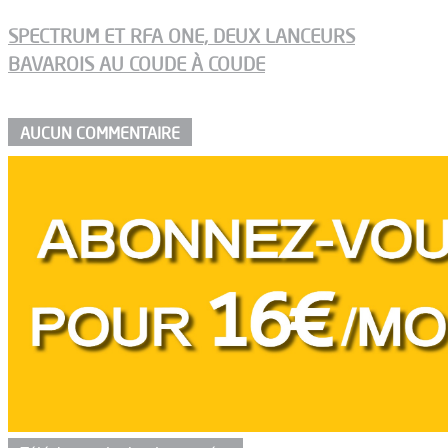
SPECTRUM ET RFA ONE, DEUX LANCEURS
BAVAROIS AU COUDE À COUDE
AUCUN COMMENTAIRE