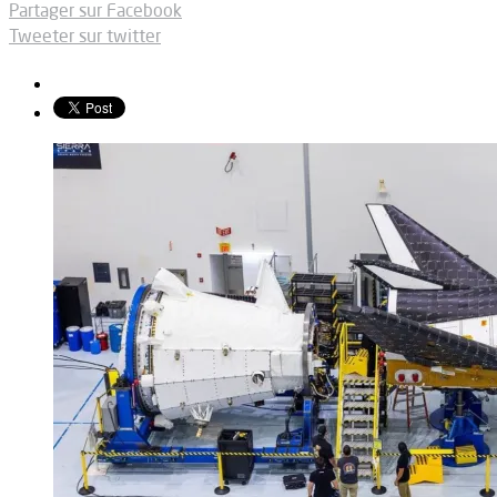
Partager sur Facebook
Tweeter sur twitter