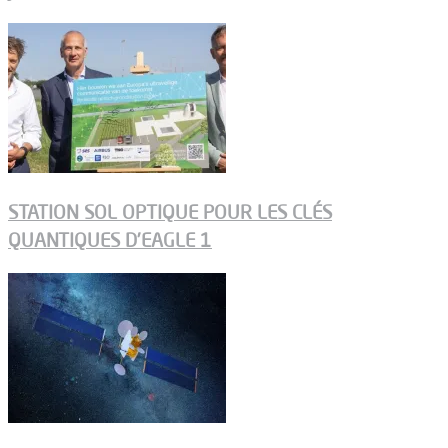
STATION SOL OPTIQUE POUR LES CLÉS
QUANTIQUES D’EAGLE 1