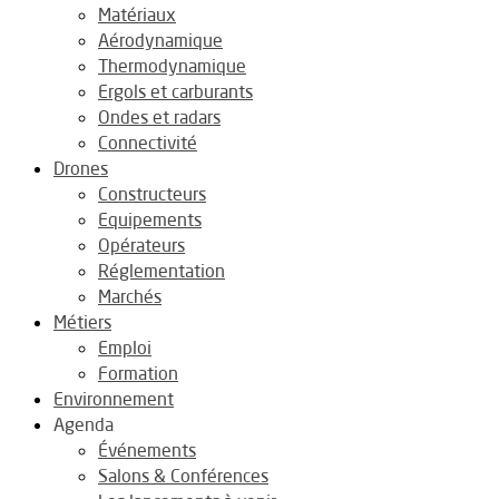
Matériaux
Aérodynamique
Thermodynamique
Ergols et carburants
Ondes et radars
Connectivité
Drones
Constructeurs
Equipements
Opérateurs
Réglementation
Marchés
Métiers
Emploi
Formation
Environnement
Agenda
Événements
Salons & Conférences