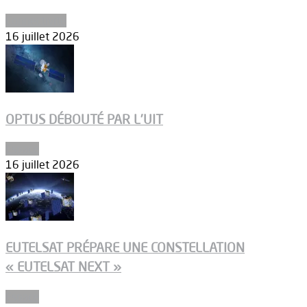
Connectivité
16 juillet 2026
OPTUS DÉBOUTÉ PAR L’UIT
Espace
16 juillet 2026
EUTELSAT PRÉPARE UNE CONSTELLATION
« EUTELSAT NEXT »
Espace