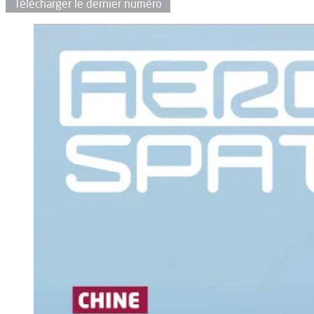
Télécharger le dernier numéro