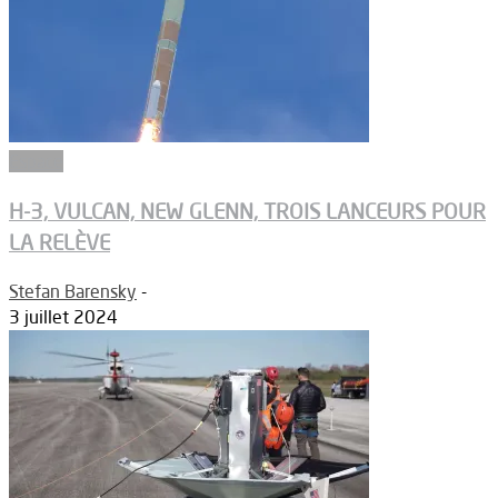
Espace
H-3, VULCAN, NEW GLENN, TROIS LANCEURS POUR
LA RELÈVE
Stefan Barensky
-
3 juillet 2024