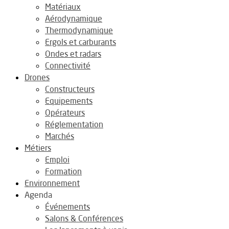
Matériaux
Aérodynamique
Thermodynamique
Ergols et carburants
Ondes et radars
Connectivité
Drones
Constructeurs
Equipements
Opérateurs
Réglementation
Marchés
Métiers
Emploi
Formation
Environnement
Agenda
Événements
Salons & Conférences