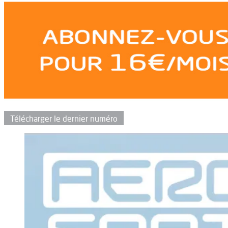
Télécharger le dernier numéro