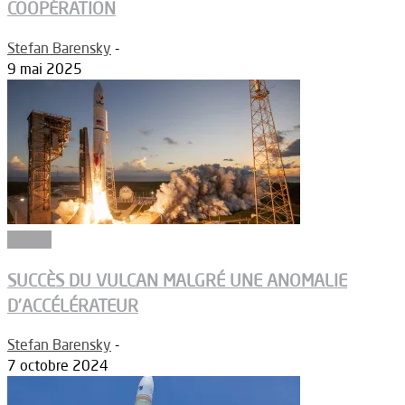
COOPÉRATION
Stefan Barensky
-
9 mai 2025
Espace
SUCCÈS DU VULCAN MALGRÉ UNE ANOMALIE
D’ACCÉLÉRATEUR
Stefan Barensky
-
7 octobre 2024