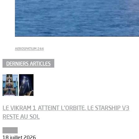
AEROSPATIUM 244
DERNIERS ARTICLES
LE VIKRAM 1 ATTEINT L’ORBITE, LE STARSHIP V3
RESTE AU SOL
Espace
18 juillet 2026