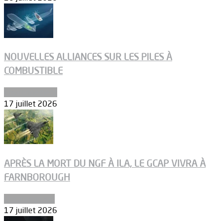
NOUVELLES ALLIANCES SUR LES PILES À
COMBUSTIBLE
Environnement
17 juillet 2026
APRÈS LA MORT DU NGF À ILA, LE GCAP VIVRA À
FARNBOROUGH
Uncategorized
17 juillet 2026