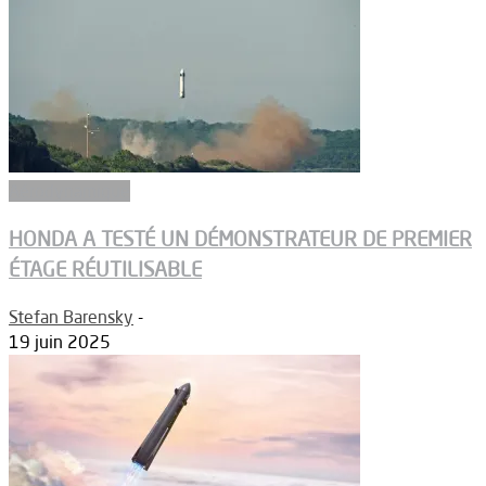
Aérodynamique
HONDA A TESTÉ UN DÉMONSTRATEUR DE PREMIER
ÉTAGE RÉUTILISABLE
Stefan Barensky
-
19 juin 2025