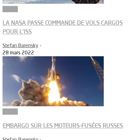
Espace
LA NASA PASSE COMMANDE DE VOLS CARGOS
POUR L’ISS
Stefan Barensky
-
28 mars 2022
Espace
EMBARGO SUR LES MOTEURS-FUSÉES RUSSES
Stefan Barensky
-