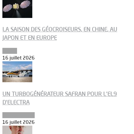
LA SAISON DES GÉOCROISEURS, EN CHINE, AU
JAPON ET EN EUROPE
Espace
16 juillet 2026
UN TURBOGÉNÉRATEUR SAFRAN POUR L’EL9
D’ELECTRA
Environnement
16 juillet 2026