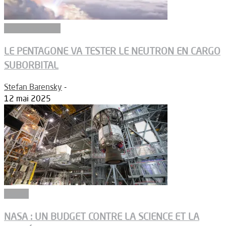
Aérodynamique
LE PENTAGONE VA TESTER LE NEUTRON EN CARGO
SUBORBITAL
Stefan Barensky
-
12 mai 2025
Espace
NASA : UN BUDGET CONTRE LA SCIENCE ET LA