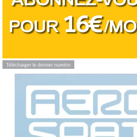
Télécharger le dernier numéro