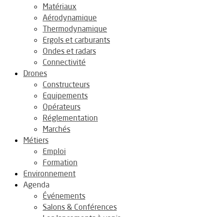
Matériaux
Aérodynamique
Thermodynamique
Ergols et carburants
Ondes et radars
Connectivité
Drones
Constructeurs
Equipements
Opérateurs
Réglementation
Marchés
Métiers
Emploi
Formation
Environnement
Agenda
Événements
Salons & Conférences