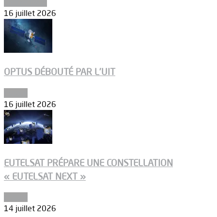
Connectivité
16 juillet 2026
OPTUS DÉBOUTÉ PAR L’UIT
Espace
16 juillet 2026
EUTELSAT PRÉPARE UNE CONSTELLATION
« EUTELSAT NEXT »
Espace
14 juillet 2026