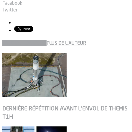
Facebook
Twitter
ARTICLES CONNEXES
PLUS DE L'AUTEUR
DERNIÈRE RÉPÉTITION AVANT L’ENVOL DE THEMIS
T1H