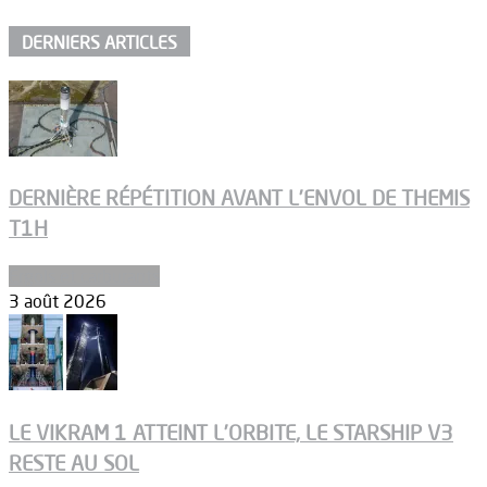
DERNIERS ARTICLES
DERNIÈRE RÉPÉTITION AVANT L’ENVOL DE THEMIS
T1H
Ergols et carburants
3 août 2026
LE VIKRAM 1 ATTEINT L’ORBITE, LE STARSHIP V3
RESTE AU SOL