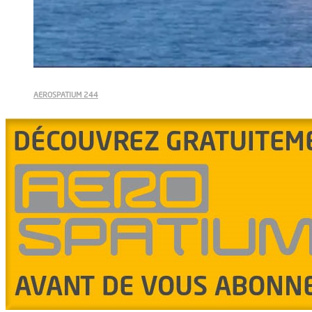
AEROSPATIUM 244