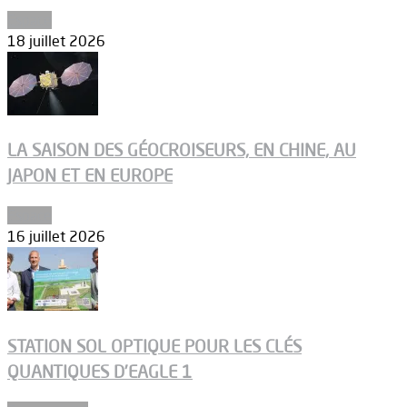
Espace
18 juillet 2026
LA SAISON DES GÉOCROISEURS, EN CHINE, AU
JAPON ET EN EUROPE
Espace
16 juillet 2026
STATION SOL OPTIQUE POUR LES CLÉS
QUANTIQUES D’EAGLE 1