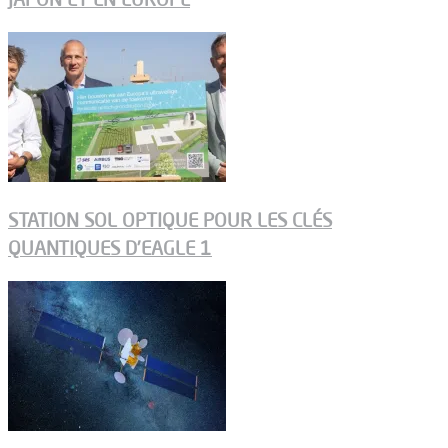
STATION SOL OPTIQUE POUR LES CLÉS
QUANTIQUES D’EAGLE 1