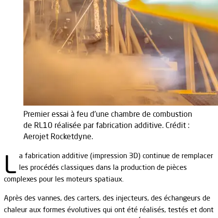
Premier essai à feu d'une chambre de combustion
de RL10 réalisée par fabrication additive. Crédit :
Aerojet Rocketdyne.
L
a fabrication additive (impression 3D) continue de remplacer
les procédés classiques dans la production de pièces
complexes pour les moteurs spatiaux.
Après des vannes, des carters, des injecteurs, des échangeurs de
chaleur aux formes évolutives qui ont été réalisés, testés et dont