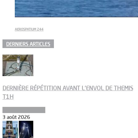
AEROSPATIUM 244
DERNIERS ARTICLES
DERNIÈRE RÉPÉTITION AVANT L’ENVOL DE THEMIS
T1H
Ergols et carburants
3 août 2026