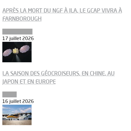
APRÈS LA MORT DU NGF À ILA, LE GCAP VIVRA À
FARNBOROUGH
Uncategorized
17 juillet 2026
LA SAISON DES GÉOCROISEURS, EN CHINE, AU
JAPON ET EN EUROPE
Espace
16 juillet 2026