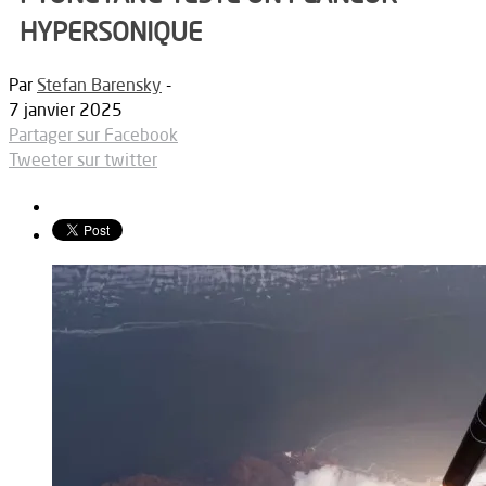
HYPERSONIQUE
Par
Stefan Barensky
-
7 janvier 2025
Partager sur Facebook
Tweeter sur twitter