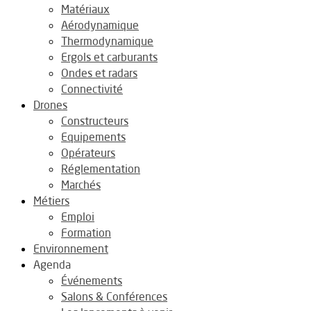
Matériaux
Aérodynamique
Thermodynamique
Ergols et carburants
Ondes et radars
Connectivité
Drones
Constructeurs
Equipements
Opérateurs
Réglementation
Marchés
Métiers
Emploi
Formation
Environnement
Agenda
Événements
Salons & Conférences