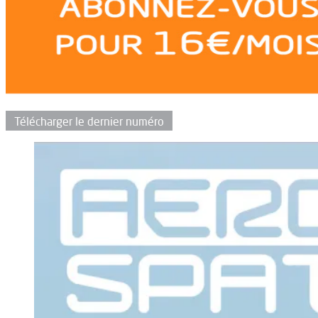
Télécharger le dernier numéro