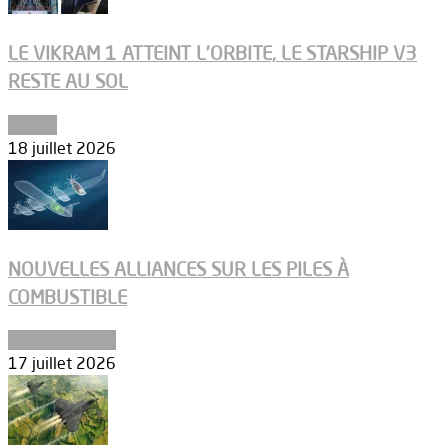
LE VIKRAM 1 ATTEINT L’ORBITE, LE STARSHIP V3
RESTE AU SOL
Espace
18 juillet 2026
NOUVELLES ALLIANCES SUR LES PILES À
COMBUSTIBLE
Environnement
17 juillet 2026