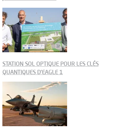
STATION SOL OPTIQUE POUR LES CLÉS
QUANTIQUES D’EAGLE 1