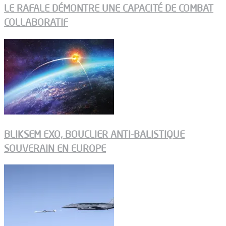
LE RAFALE DÉMONTRE UNE CAPACITÉ DE COMBAT
COLLABORATIF
BLIKSEM EXO, BOUCLIER ANTI-BALISTIQUE
SOUVERAIN EN EUROPE