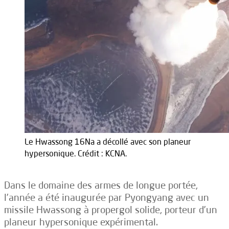
Le Hwassong 16Na a décollé avec son planeur
hypersonique. Crédit : KCNA.
Dans le domaine des armes de longue portée,
l’année a été inaugurée par Pyongyang avec un
missile Hwassong à propergol solide, porteur d’un
planeur hypersonique expérimental.