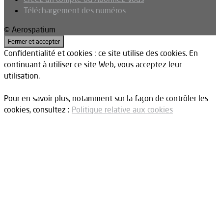
Téléchargement des numéros
© Aerospatium
Confidentialité et cookies : ce site utilise des cookies. En
continuant à utiliser ce site Web, vous acceptez leur
utilisation.
Pour en savoir plus, notamment sur la façon de contrôler les
cookies, consultez :
Politique relative aux cookies