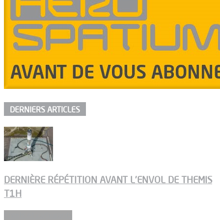
DERNIERS ARTICLES
DERNIÈRE RÉPÉTITION AVANT L’ENVOL DE THEMIS
T1H
Ergols et carburants