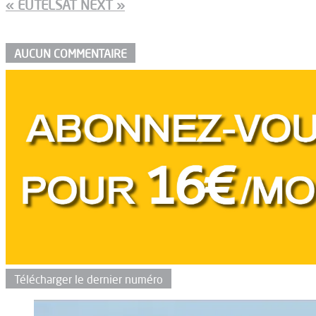
« EUTELSAT NEXT »
AUCUN COMMENTAIRE
Télécharger le dernier numéro