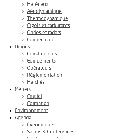
Matériaux
Aérodynamique
Thermodynamique
Ergols et carburants
Ondes et radars
Connectivité
Drones
Constructeurs
Equipements
Opérateurs
Réglementation
Marchés
Métiers
Emploi
Formation
Environnement
Agenda
Événements
Salons & Conférences