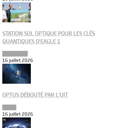
STATION SOL OPTIQUE POUR LES CLÉS
QUANTIQUES D’EAGLE 1
Connectivité
16 juillet 2026
OPTUS DÉBOUTÉ PAR L’UIT
Espace
16 juillet 2026