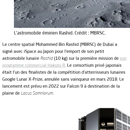
L'astromobile émirien Rashid. Crédit : MBRSC.
Le centre spatial Mohammed Bin Rashid (MBRSC) de Dubaï a
signé avec iSpace au Japon pour l’emport de son petit
astromobile lunaire
Rashid
(10 kg) sur la première mission de
son
programme commercial Hakuto R
. Le consortium privé japonais
était l’un des finalistes de la compétition d’atterrisseurs lunaires
Google Lunar X-Prize, annulée sans vainqueur en mars 2018. Le
lancement est prévu en 2022 sur Falcon 9 à destination de la
plaine de
Lacus Somniorum
.