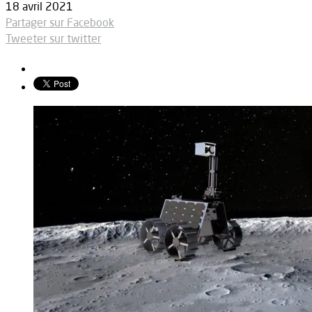
18 avril 2021
Partager sur Facebook
Tweeter sur twitter