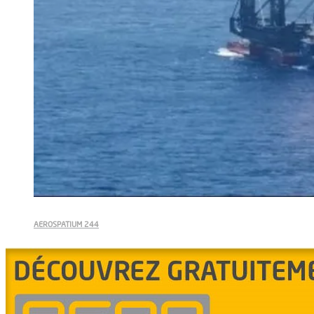
AEROSPATIUM 244