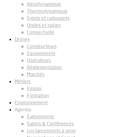
Aérodynamique
Thermodynamique
Ergols et carburants
Ondes et radars
Connectivité
Drones
Constructeurs
Equipements
Opérateurs
Réglementation
Marchés
Métiers
Emploi
Formation
Environnement
Agenda
Événements
Salons & Conférences
Les lancements à venir