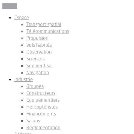
Fermer
Espace
Transport spatial
Télécommunications
Propulsion
Vols habités
Observation
Sciences
Segment sol
Navigation
Industrie
Groupes
Constructeurs
Equipementiers
Hélicoptéristes
Financements
Salons
Réglementation