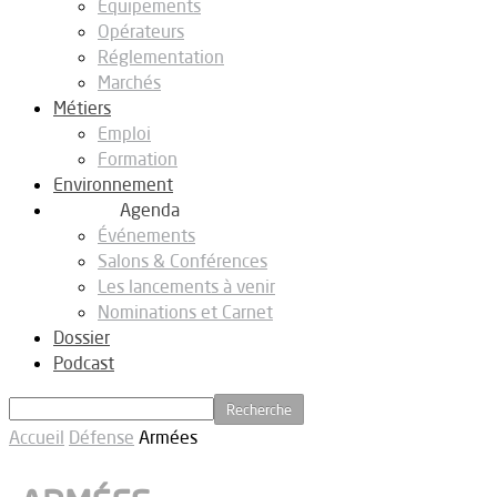
Equipements
Opérateurs
Réglementation
Marchés
Métiers
Emploi
Formation
Environnement
Agenda
Événements
Salons & Conférences
Les lancements à venir
Nominations et Carnet
Dossier
Podcast
Accueil
Défense
Armées