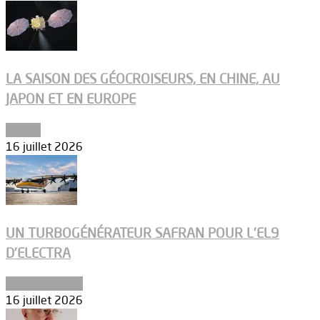
LA SAISON DES GÉOCROISEURS, EN CHINE, AU
JAPON ET EN EUROPE
Espace
16 juillet 2026
UN TURBOGÉNÉRATEUR SAFRAN POUR L’EL9
D’ELECTRA
Environnement
16 juillet 2026