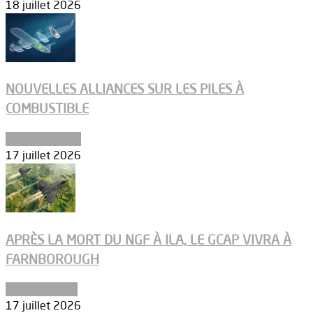
18 juillet 2026
NOUVELLES ALLIANCES SUR LES PILES À
COMBUSTIBLE
Environnement
17 juillet 2026
APRÈS LA MORT DU NGF À ILA, LE GCAP VIVRA À
FARNBOROUGH
Uncategorized
17 juillet 2026