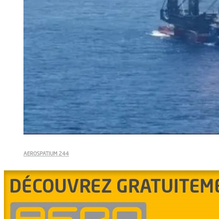
AEROSPATIUM 244