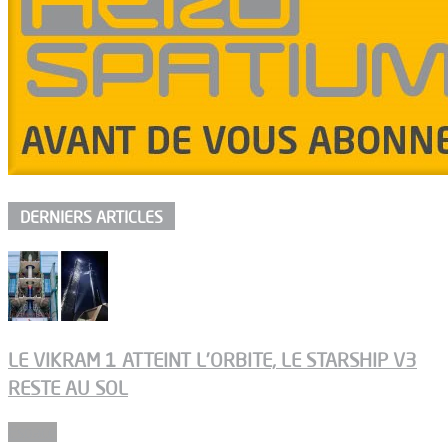
DERNIERS ARTICLES
LE VIKRAM 1 ATTEINT L’ORBITE, LE STARSHIP V3
RESTE AU SOL
Espace