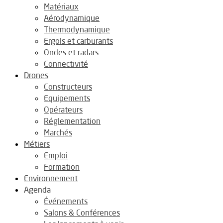
Matériaux
Aérodynamique
Thermodynamique
Ergols et carburants
Ondes et radars
Connectivité
Drones
Constructeurs
Equipements
Opérateurs
Réglementation
Marchés
Métiers
Emploi
Formation
Environnement
Agenda
Événements
Salons & Conférences