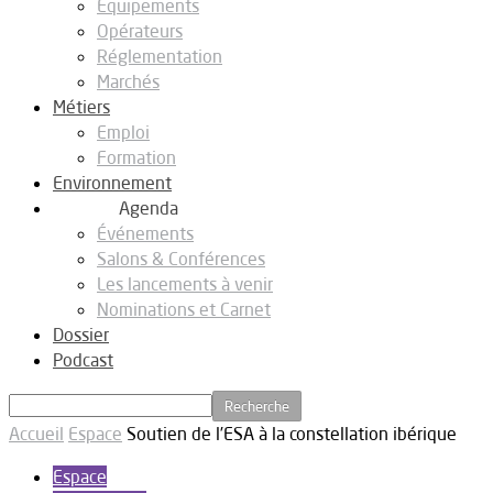
Equipements
Opérateurs
Réglementation
Marchés
Métiers
Emploi
Formation
Environnement
Agenda
Événements
Salons & Conférences
Les lancements à venir
Nominations et Carnet
Dossier
Podcast
Accueil
Espace
Soutien de l’ESA à la constellation ibérique
Espace