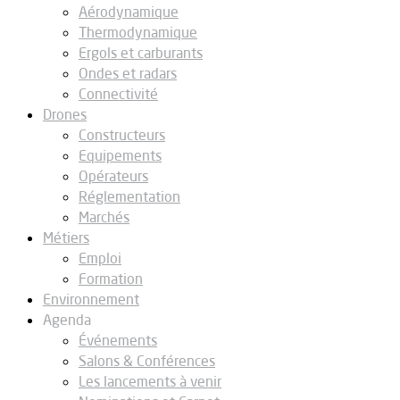
Aérodynamique
Thermodynamique
Ergols et carburants
Ondes et radars
Connectivité
Drones
Constructeurs
Equipements
Opérateurs
Réglementation
Marchés
Métiers
Emploi
Formation
Environnement
Agenda
Événements
Salons & Conférences
Les lancements à venir