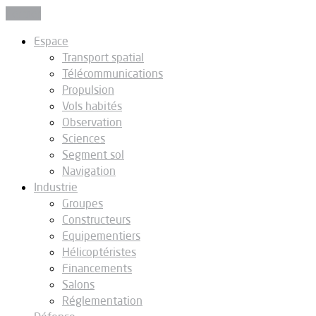
Fermer
Espace
Transport spatial
Télécommunications
Propulsion
Vols habités
Observation
Sciences
Segment sol
Navigation
Industrie
Groupes
Constructeurs
Equipementiers
Hélicoptéristes
Financements
Salons
Réglementation