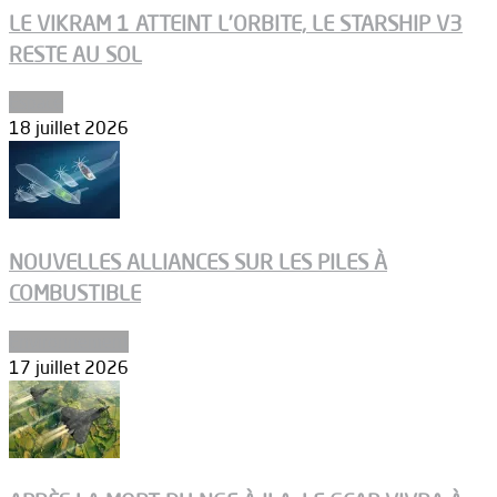
LE VIKRAM 1 ATTEINT L’ORBITE, LE STARSHIP V3
RESTE AU SOL
Espace
18 juillet 2026
NOUVELLES ALLIANCES SUR LES PILES À
COMBUSTIBLE
Environnement
17 juillet 2026