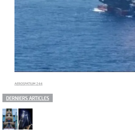
AEROSPATIUM 244
DERNIERS ARTICLES