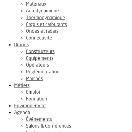
Matériaux
Aérodynamique
Thermodynamique
Ergols et carburants
Ondes et radars
Connectivité
Drones
Constructeurs
Equipements
Opérateurs
Réglementation
Marchés
Métiers
Emploi
Formation
Environnement
Agenda
Événements
Salons & Conférences