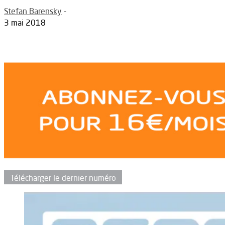
Stefan Barensky
-
3 mai 2018
Télécharger le dernier numéro