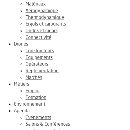
Matériaux
Aérodynamique
Thermodynamique
Ergols et carburants
Ondes et radars
Connectivité
Drones
Constructeurs
Equipements
Opérateurs
Réglementation
Marchés
Métiers
Emploi
Formation
Environnement
Agenda
Événements
Salons & Conférences