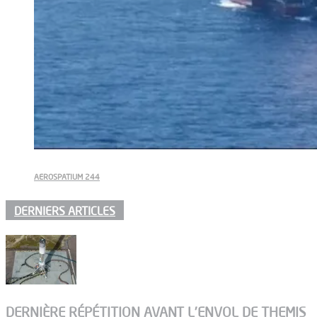
AEROSPATIUM 244
DERNIERS ARTICLES
DERNIÈRE RÉPÉTITION AVANT L’ENVOL DE THEMIS