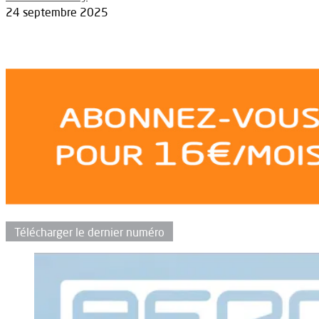
24 septembre 2025
Télécharger le dernier numéro