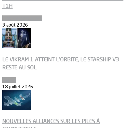
T1H
Ergols et carburants
3 août 2026
LE VIKRAM 1 ATTEINT L’ORBITE, LE STARSHIP V3
RESTE AU SOL
Espace
18 juillet 2026
NOUVELLES ALLIANCES SUR LES PILES À