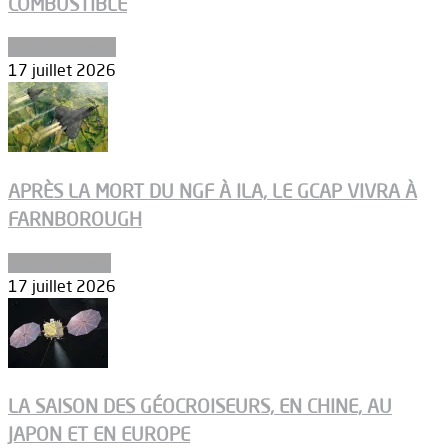
COMBUSTIBLE
Environnement
17 juillet 2026
APRÈS LA MORT DU NGF À ILA, LE GCAP VIVRA À
FARNBOROUGH
Uncategorized
17 juillet 2026
LA SAISON DES GÉOCROISEURS, EN CHINE, AU
JAPON ET EN EUROPE