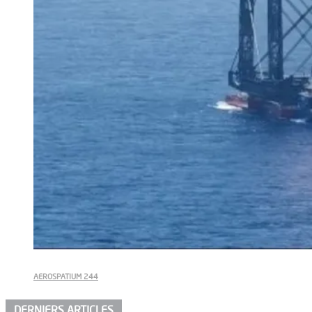
AEROSPATIUM 244
DERNIERS ARTICLES