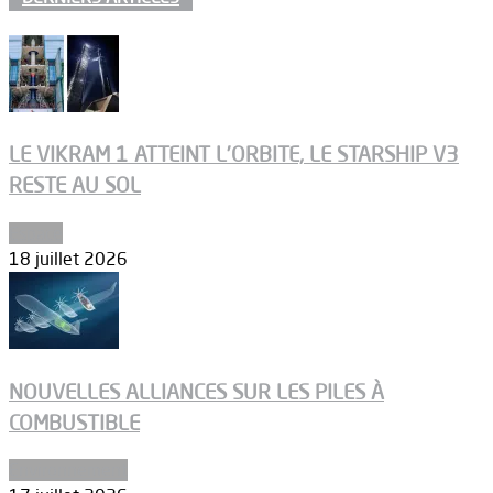
LE VIKRAM 1 ATTEINT L’ORBITE, LE STARSHIP V3
RESTE AU SOL
Espace
18 juillet 2026
NOUVELLES ALLIANCES SUR LES PILES À
COMBUSTIBLE
Environnement