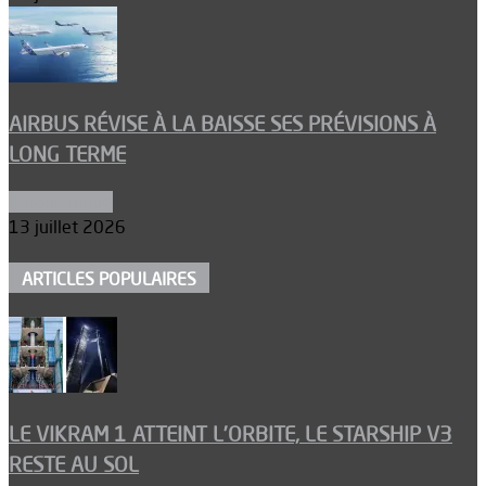
AIRBUS RÉVISE À LA BAISSE SES PRÉVISIONS À
LONG TERME
Aéronautique
13 juillet 2026
ARTICLES POPULAIRES
LE VIKRAM 1 ATTEINT L’ORBITE, LE STARSHIP V3
RESTE AU SOL