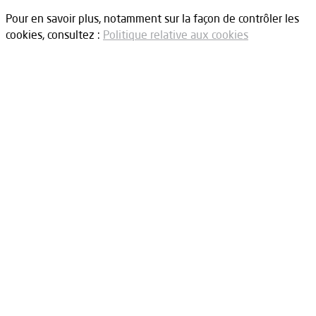
Pour en savoir plus, notamment sur la façon de contrôler les
cookies, consultez :
Politique relative aux cookies