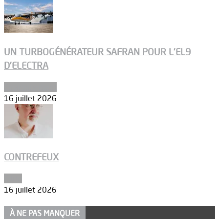
UN TURBOGÉNÉRATEUR SAFRAN POUR L’EL9
D’ELECTRA
Environnement
16 juillet 2026
CONTREFEUX
Edito
16 juillet 2026
À NE PAS MANQUER