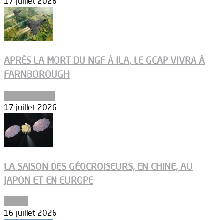
17 juillet 2026
APRÈS LA MORT DU NGF À ILA, LE GCAP VIVRA À
FARNBOROUGH
Uncategorized
17 juillet 2026
LA SAISON DES GÉOCROISEURS, EN CHINE, AU
JAPON ET EN EUROPE
Espace
16 juillet 2026