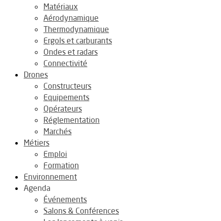
Matériaux
Aérodynamique
Thermodynamique
Ergols et carburants
Ondes et radars
Connectivité
Drones
Constructeurs
Equipements
Opérateurs
Réglementation
Marchés
Métiers
Emploi
Formation
Environnement
Agenda
Événements
Salons & Conférences