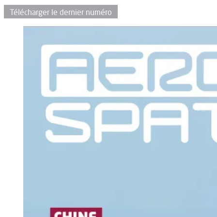
Télécharger le dernier numéro