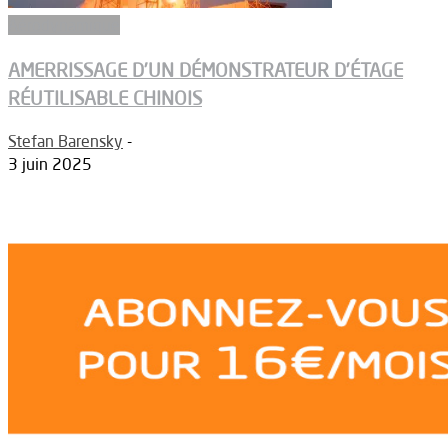
Aérodynamique
AMERRISSAGE D’UN DÉMONSTRATEUR D’ÉTAGE
RÉUTILISABLE CHINOIS
Stefan Barensky
-
3 juin 2025