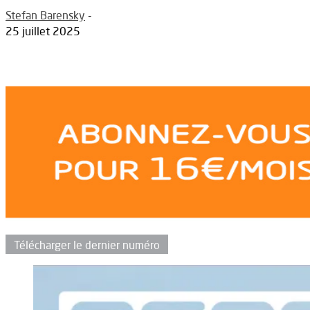
Stefan Barensky
-
25 juillet 2025
Télécharger le dernier numéro