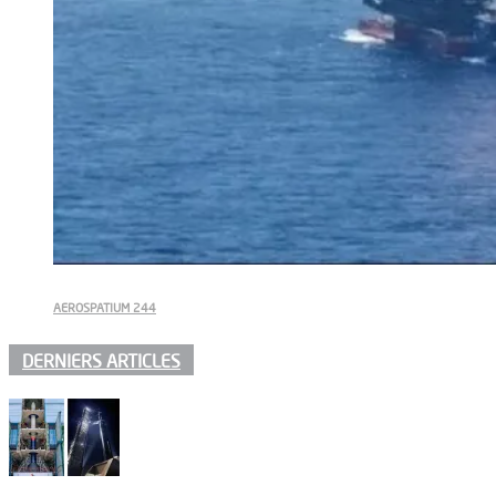
AEROSPATIUM 244
DERNIERS ARTICLES