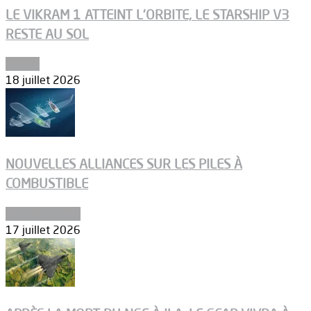
LE VIKRAM 1 ATTEINT L’ORBITE, LE STARSHIP V3
RESTE AU SOL
Espace
18 juillet 2026
NOUVELLES ALLIANCES SUR LES PILES À
COMBUSTIBLE
Environnement
17 juillet 2026