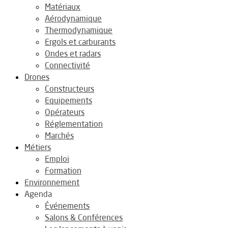
Matériaux
Aérodynamique
Thermodynamique
Ergols et carburants
Ondes et radars
Connectivité
Drones
Constructeurs
Equipements
Opérateurs
Réglementation
Marchés
Métiers
Emploi
Formation
Environnement
Agenda
Événements
Salons & Conférences