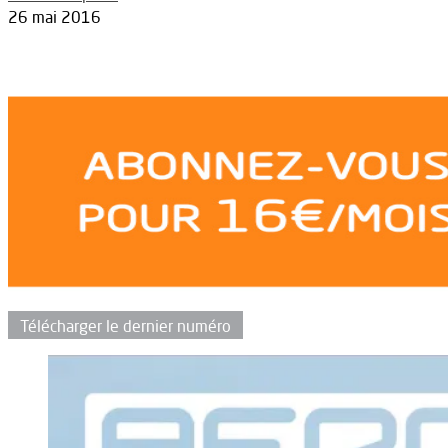
26 mai 2016
Télécharger le dernier numéro