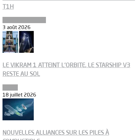
T1H
Ergols et carburants
3 août 2026
LE VIKRAM 1 ATTEINT L’ORBITE, LE STARSHIP V3
RESTE AU SOL
Espace
18 juillet 2026
NOUVELLES ALLIANCES SUR LES PILES À