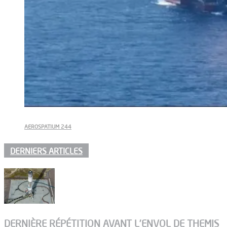
AEROSPATIUM 244
DERNIERS ARTICLES
DERNIÈRE RÉPÉTITION AVANT L’ENVOL DE THEMIS