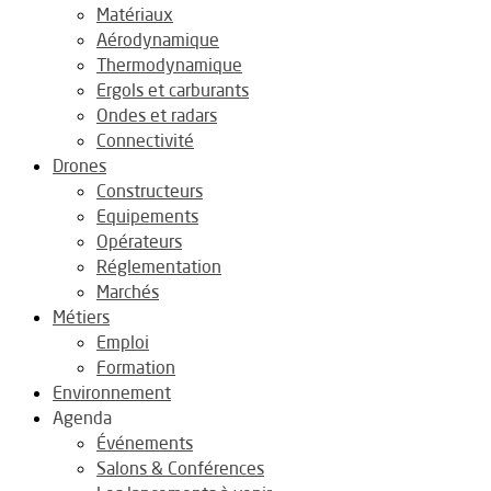
Matériaux
Aérodynamique
Thermodynamique
Ergols et carburants
Ondes et radars
Connectivité
Drones
Constructeurs
Equipements
Opérateurs
Réglementation
Marchés
Métiers
Emploi
Formation
Environnement
Agenda
Événements
Salons & Conférences