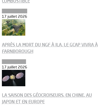
COMBUSTIBLE
Environnement
17 juillet 2026
APRÈS LA MORT DU NGF À ILA, LE GCAP VIVRA À
FARNBOROUGH
Uncategorized
17 juillet 2026
LA SAISON DES GÉOCROISEURS, EN CHINE, AU
JAPON ET EN EUROPE