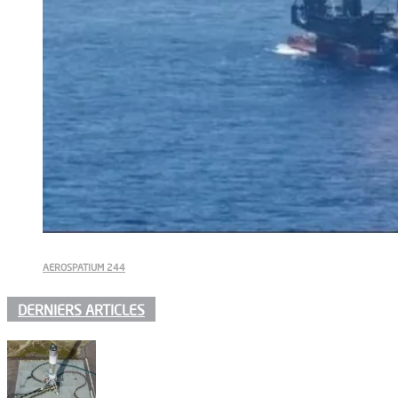
AEROSPATIUM 244
DERNIERS ARTICLES