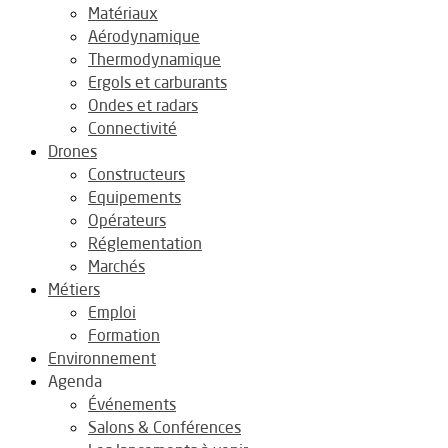
Matériaux
Aérodynamique
Thermodynamique
Ergols et carburants
Ondes et radars
Connectivité
Drones
Constructeurs
Equipements
Opérateurs
Réglementation
Marchés
Métiers
Emploi
Formation
Environnement
Agenda
Événements
Salons & Conférences