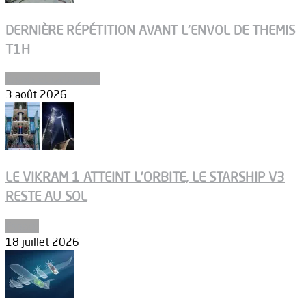
DERNIÈRE RÉPÉTITION AVANT L’ENVOL DE THEMIS
T1H
Ergols et carburants
3 août 2026
LE VIKRAM 1 ATTEINT L’ORBITE, LE STARSHIP V3
RESTE AU SOL
Espace
18 juillet 2026