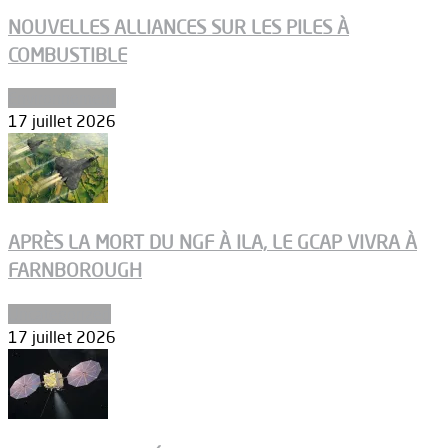
NOUVELLES ALLIANCES SUR LES PILES À
COMBUSTIBLE
Environnement
17 juillet 2026
APRÈS LA MORT DU NGF À ILA, LE GCAP VIVRA À
FARNBOROUGH
Uncategorized
17 juillet 2026