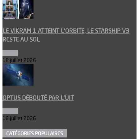
LE VIKRAM 1 ATTEINT L’ORBITE, LE STARSHIP V3
RESTE AU SOL
Espace
18 juillet 2026
OPTUS DÉBOUTÉ PAR L’UIT
Espace
16 juillet 2026
CATÉGORIES POPULAIRES