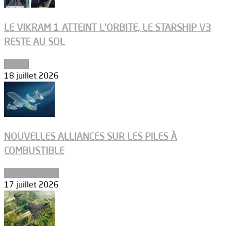
LE VIKRAM 1 ATTEINT L’ORBITE, LE STARSHIP V3
RESTE AU SOL
Espace
18 juillet 2026
NOUVELLES ALLIANCES SUR LES PILES À
COMBUSTIBLE
Environnement
17 juillet 2026