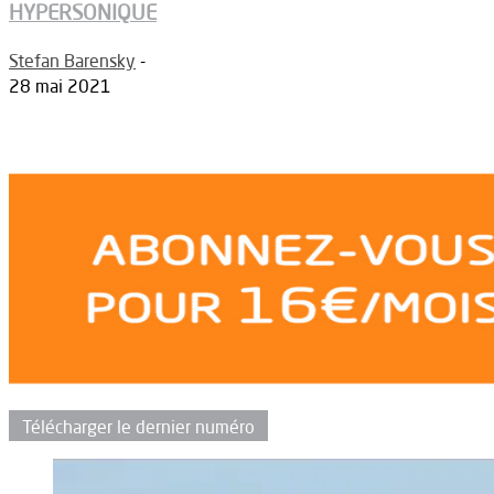
HYPERSONIQUE
Stefan Barensky
-
28 mai 2021
Télécharger le dernier numéro