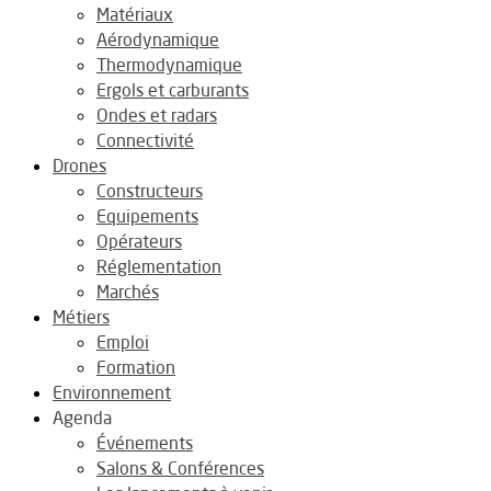
Matériaux
Aérodynamique
Thermodynamique
Ergols et carburants
Ondes et radars
Connectivité
Drones
Constructeurs
Equipements
Opérateurs
Réglementation
Marchés
Métiers
Emploi
Formation
Environnement
Agenda
Événements
Salons & Conférences