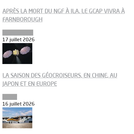
APRÈS LA MORT DU NGF À ILA, LE GCAP VIVRA À
FARNBOROUGH
Uncategorized
17 juillet 2026
LA SAISON DES GÉOCROISEURS, EN CHINE, AU
JAPON ET EN EUROPE
Espace
16 juillet 2026