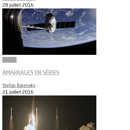
28 juillet 2016
Espace
AMARRAGES EN SÉRIES
Stefan Barensky
-
21 juillet 2016