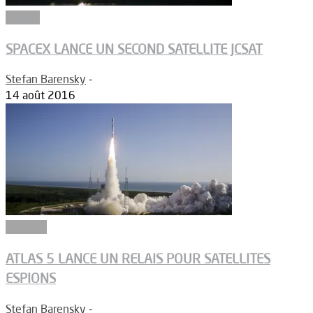
Espace
SPACEX LANCE UN SECOND SATELLITE JCSAT
Stefan Barensky
-
14 août 2016
Défense
ATLAS 5 LANCE UN RELAIS POUR SATELLITES
ESPIONS
Stefan Barensky
-