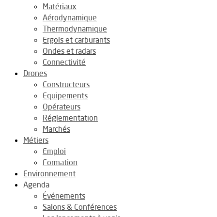
Matériaux
Aérodynamique
Thermodynamique
Ergols et carburants
Ondes et radars
Connectivité
Drones
Constructeurs
Equipements
Opérateurs
Réglementation
Marchés
Métiers
Emploi
Formation
Environnement
Agenda
Événements
Salons & Conférences