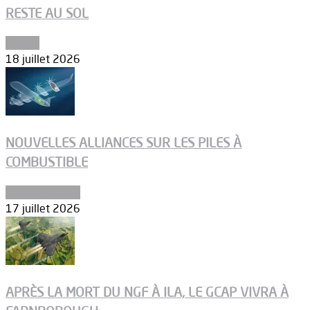
RESTE AU SOL
Espace
18 juillet 2026
NOUVELLES ALLIANCES SUR LES PILES À
COMBUSTIBLE
Environnement
17 juillet 2026
APRÈS LA MORT DU NGF À ILA, LE GCAP VIVRA À