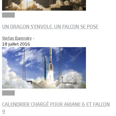
Espace
UN DRAGON S’ENVOLE, UN FALCON SE POSE
Stefan Barensky
-
18 juillet 2016
Espace
CALENDRIER CHARGÉ POUR ARIANE 6 ET FALCON
9