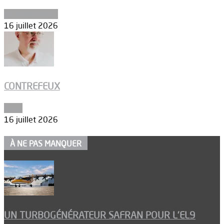
Environnement
16 juillet 2026
CONTREFEUX
Edito
16 juillet 2026
À NE PAS MANQUER
UN TURBOGÉNÉRATEUR SAFRAN POUR L’EL9