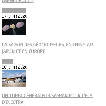
FARNBOROUGH
Uncategorized
17 juillet 2026
LA SAISON DES GÉOCROISEURS, EN CHINE, AU
JAPON ET EN EUROPE
Espace
16 juillet 2026
UN TURBOGÉNÉRATEUR SAFRAN POUR L’EL9
D’ELECTRA