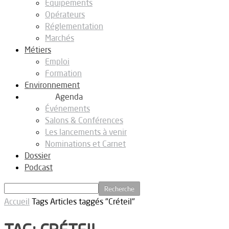
Equipements
Opérateurs
Réglementation
Marchés
Métiers
Emploi
Formation
Environnement
Agenda
Événements
Salons & Conférences
Les lancements à venir
Nominations et Carnet
Dossier
Podcast
Accueil
Tags
Articles taggés "Créteil"