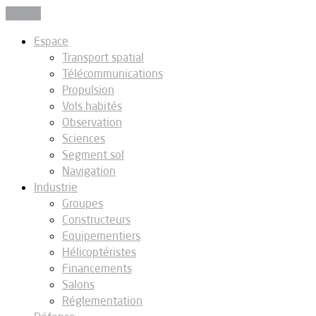
Fermer
Espace
Transport spatial
Télécommunications
Propulsion
Vols habités
Observation
Sciences
Segment sol
Navigation
Industrie
Groupes
Constructeurs
Equipementiers
Hélicoptéristes
Financements
Salons
Réglementation