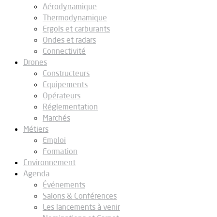
Aérodynamique
Thermodynamique
Ergols et carburants
Ondes et radars
Connectivité
Drones
Constructeurs
Equipements
Opérateurs
Réglementation
Marchés
Métiers
Emploi
Formation
Environnement
Agenda
Événements
Salons & Conférences
Les lancements à venir