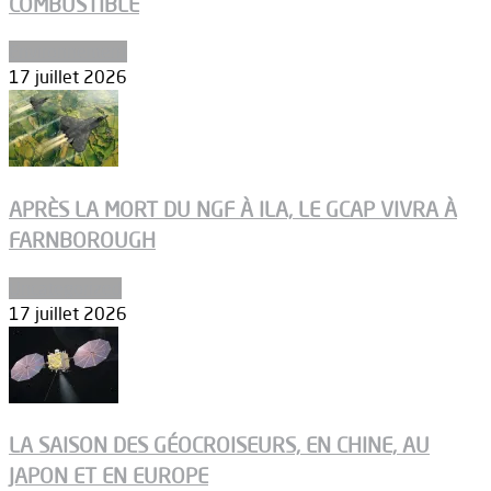
COMBUSTIBLE
Environnement
17 juillet 2026
APRÈS LA MORT DU NGF À ILA, LE GCAP VIVRA À
FARNBOROUGH
Uncategorized
17 juillet 2026
LA SAISON DES GÉOCROISEURS, EN CHINE, AU
JAPON ET EN EUROPE