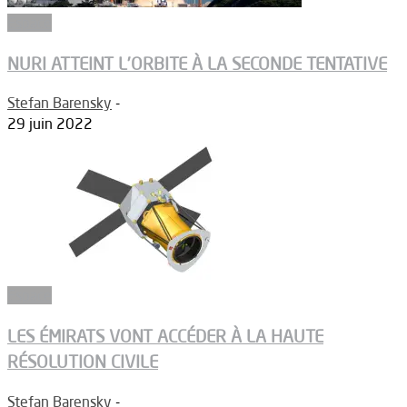
Espace
NURI ATTEINT L’ORBITE À LA SECONDE TENTATIVE
Stefan Barensky
-
29 juin 2022
Espace
LES ÉMIRATS VONT ACCÉDER À LA HAUTE
RÉSOLUTION CIVILE
Stefan Barensky
-