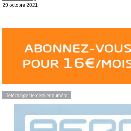
29 octobre 2021
Télécharger le dernier numéro