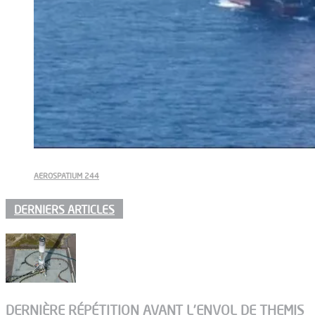
AEROSPATIUM 244
DERNIERS ARTICLES
DERNIÈRE RÉPÉTITION AVANT L’ENVOL DE THEMIS