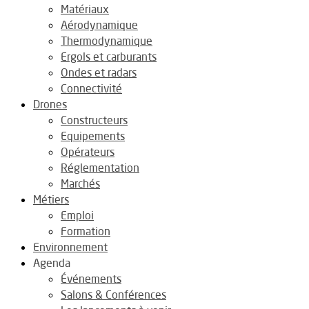
Matériaux
Aérodynamique
Thermodynamique
Ergols et carburants
Ondes et radars
Connectivité
Drones
Constructeurs
Equipements
Opérateurs
Réglementation
Marchés
Métiers
Emploi
Formation
Environnement
Agenda
Événements
Salons & Conférences