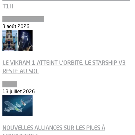
T1H
Ergols et carburants
3 août 2026
LE VIKRAM 1 ATTEINT L’ORBITE, LE STARSHIP V3
RESTE AU SOL
Espace
18 juillet 2026
NOUVELLES ALLIANCES SUR LES PILES À