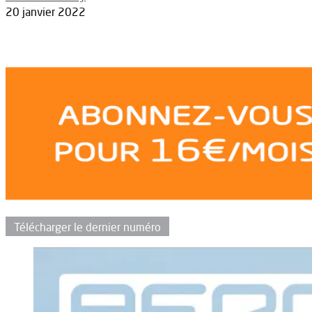
20 janvier 2022
Télécharger le dernier numéro