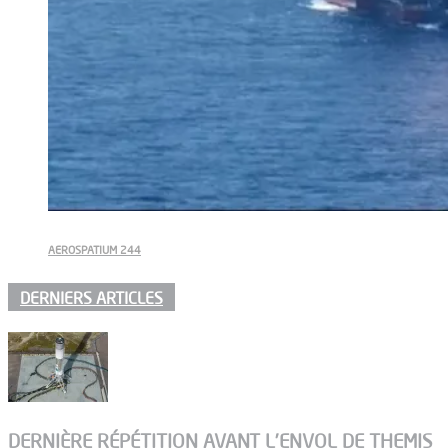
AEROSPATIUM 244
DERNIERS ARTICLES
DERNIÈRE RÉPÉTITION AVANT L’ENVOL DE THEMIS