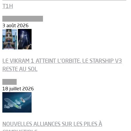
T1H
Ergols et carburants
3 août 2026
LE VIKRAM 1 ATTEINT L’ORBITE, LE STARSHIP V3
RESTE AU SOL
Espace
18 juillet 2026
NOUVELLES ALLIANCES SUR LES PILES À