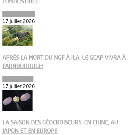
COMBUSTIBLE
Environnement
17 juillet 2026
APRÈS LA MORT DU NGF À ILA, LE GCAP VIVRA À
FARNBOROUGH
Uncategorized
17 juillet 2026
LA SAISON DES GÉOCROISEURS, EN CHINE, AU
JAPON ET EN EUROPE