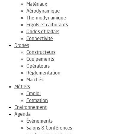
Matériaux
Aérodynamique
Thermodynamique
Ergols et carburants
Ondes et radars
Connectivité
Drones
Constructeurs
Equipements
Opérateurs
Réglementation
Marchés
Métiers
Emploi
Formation
Environnement
Agenda
Événements
Salons & Conférences