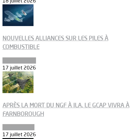
18 juillet 2026
NOUVELLES ALLIANCES SUR LES PILES À
COMBUSTIBLE
Environnement
17 juillet 2026
APRÈS LA MORT DU NGF À ILA, LE GCAP VIVRA À
FARNBOROUGH
Uncategorized
17 juillet 2026