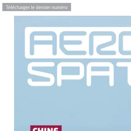
Télécharger le dernier numéro