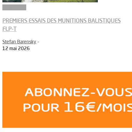
Armements
PREMIERS ESSAIS DES MUNITIONS BALISTIQUES
FLP-T
Stefan Barensky
-
12 mai 2026