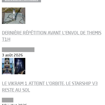
DERNIÈRE RÉPÉTITION AVANT L’ENVOL DE THEMIS
T1H
Ergols et carburants
3 août 2026
LE VIKRAM 1 ATTEINT L’ORBITE, LE STARSHIP V3
RESTE AU SOL
Espace