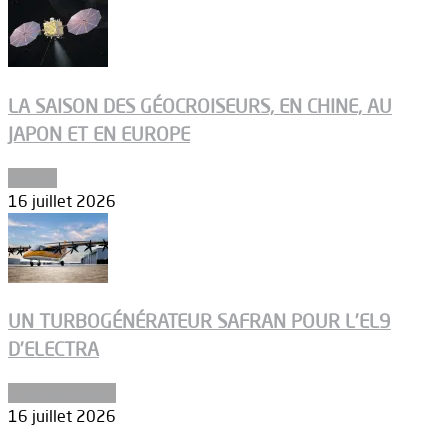
LA SAISON DES GÉOCROISEURS, EN CHINE, AU
JAPON ET EN EUROPE
Espace
16 juillet 2026
UN TURBOGÉNÉRATEUR SAFRAN POUR L’EL9
D’ELECTRA
Environnement
16 juillet 2026