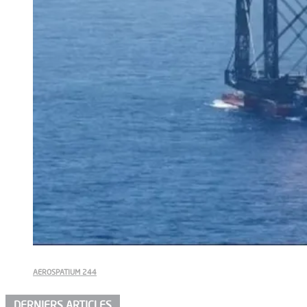
AEROSPATIUM 244
DERNIERS ARTICLES