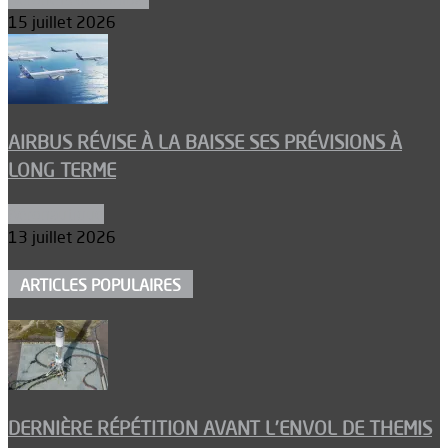
15 juillet 2026
AIRBUS RÉVISE À LA BAISSE SES PRÉVISIONS À
LONG TERME
Aéronautique
13 juillet 2026
ARTICLES POPULAIRES
DERNIÈRE RÉPÉTITION AVANT L’ENVOL DE THEMIS