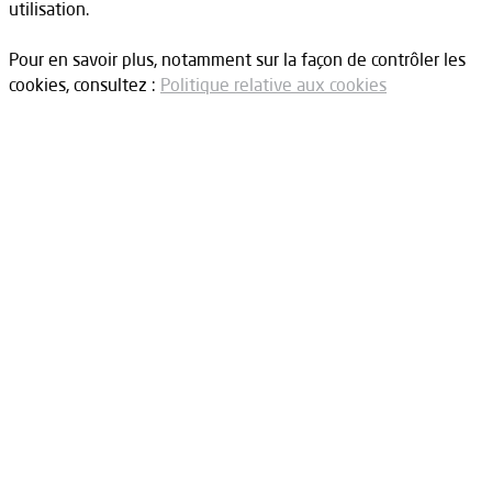
utilisation.
Pour en savoir plus, notamment sur la façon de contrôler les
cookies, consultez :
Politique relative aux cookies