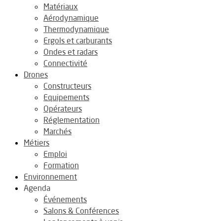
Matériaux
Aérodynamique
Thermodynamique
Ergols et carburants
Ondes et radars
Connectivité
Drones
Constructeurs
Equipements
Opérateurs
Réglementation
Marchés
Métiers
Emploi
Formation
Environnement
Agenda
Événements
Salons & Conférences