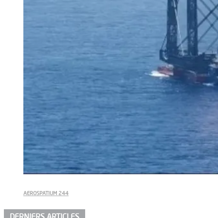
AEROSPATIUM 244
DERNIERS ARTICLES