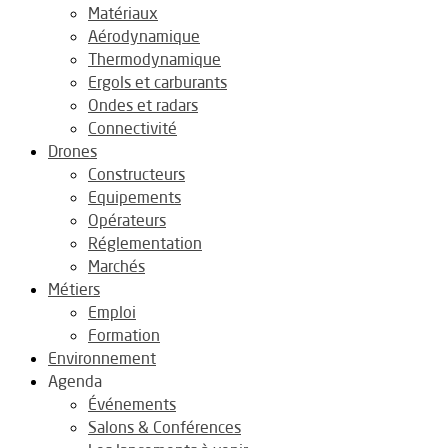
Matériaux
Aérodynamique
Thermodynamique
Ergols et carburants
Ondes et radars
Connectivité
Drones
Constructeurs
Equipements
Opérateurs
Réglementation
Marchés
Métiers
Emploi
Formation
Environnement
Agenda
Événements
Salons & Conférences