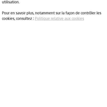
utilisation.
Pour en savoir plus, notamment sur la façon de contrôler les
cookies, consultez :
Politique relative aux cookies