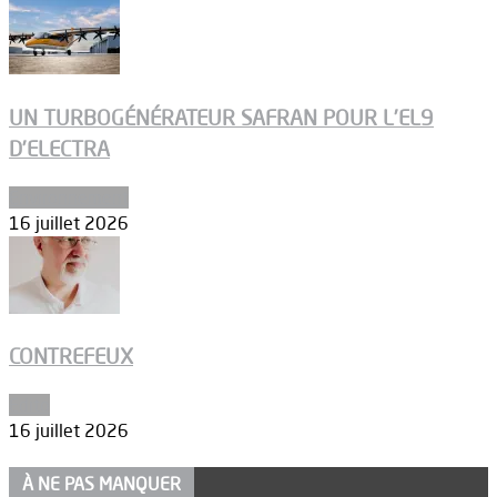
UN TURBOGÉNÉRATEUR SAFRAN POUR L’EL9
D’ELECTRA
Environnement
16 juillet 2026
CONTREFEUX
Edito
16 juillet 2026
À NE PAS MANQUER