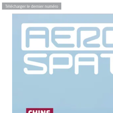
Télécharger le dernier numéro