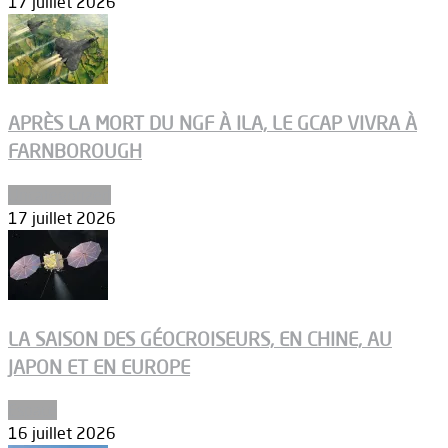
17 juillet 2026
APRÈS LA MORT DU NGF À ILA, LE GCAP VIVRA À
FARNBOROUGH
Uncategorized
17 juillet 2026
LA SAISON DES GÉOCROISEURS, EN CHINE, AU
JAPON ET EN EUROPE
Espace
16 juillet 2026