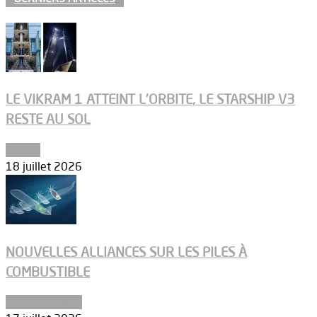
LE VIKRAM 1 ATTEINT L’ORBITE, LE STARSHIP V3
RESTE AU SOL
Espace
18 juillet 2026
NOUVELLES ALLIANCES SUR LES PILES À
COMBUSTIBLE
Environnement