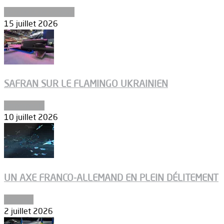
Aéronefs de combat
15 juillet 2026
SAFRAN SUR LE FLAMINGO UKRAINIEN
Armements
10 juillet 2026
UN AXE FRANCO-ALLEMAND EN PLEIN DÉLITEMENT
Défense
2 juillet 2026