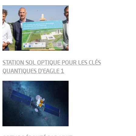
STATION SOL OPTIQUE POUR LES CLÉS
QUANTIQUES D’EAGLE 1