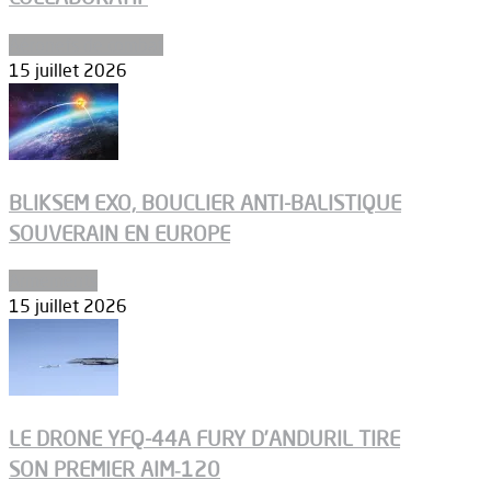
Aéronefs de combat
15 juillet 2026
BLIKSEM EXO, BOUCLIER ANTI-BALISTIQUE
SOUVERAIN EN EUROPE
Armements
15 juillet 2026
LE DRONE YFQ-44A FURY D’ANDURIL TIRE
SON PREMIER AIM‑120