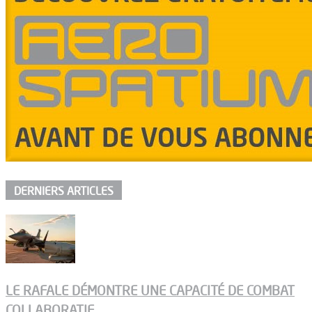
DERNIERS ARTICLES
LE RAFALE DÉMONTRE UNE CAPACITÉ DE COMBAT
COLLABORATIF