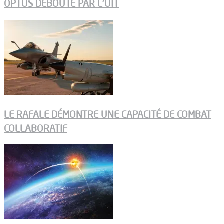
OPTUS DÉBOUTÉ PAR L’UIT
LE RAFALE DÉMONTRE UNE CAPACITÉ DE COMBAT
COLLABORATIF