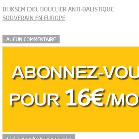
BLIKSEM EXO, BOUCLIER ANTI-BALISTIQUE
SOUVERAIN EN EUROPE
AUCUN COMMENTAIRE
Télécharger le dernier numéro