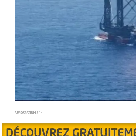
AEROSPATIUM 244