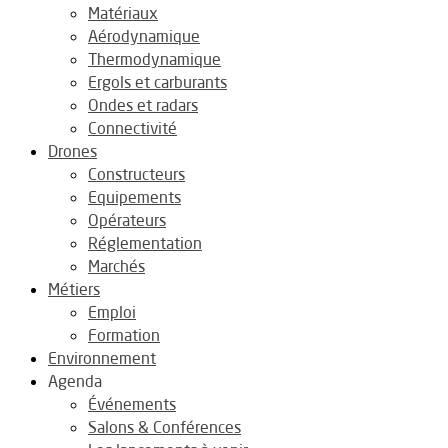
Matériaux
Aérodynamique
Thermodynamique
Ergols et carburants
Ondes et radars
Connectivité
Drones
Constructeurs
Equipements
Opérateurs
Réglementation
Marchés
Métiers
Emploi
Formation
Environnement
Agenda
Événements
Salons & Conférences