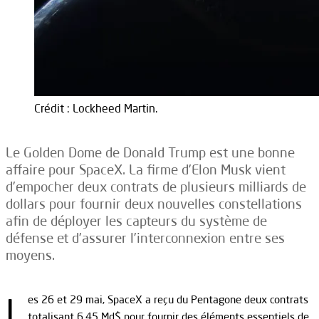
Crédit : Lockheed Martin.
Le Golden Dome de Donald Trump est une bonne
affaire pour SpaceX. La firme d’Elon Musk vient
d’empocher deux contrats de plusieurs milliards de
dollars pour fournir deux nouvelles constellations
afin de déployer les capteurs du système de
défense et d’assurer l’interconnexion entre ses
moyens.
L
es 26 et 29 mai, SpaceX a reçu du Pentagone deux contrats
totalisant 6,45 Md$ pour fournir des éléments essentiels de