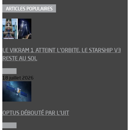
ARTICLES POPULAIRES
LE VIKRAM 1 ATTEINT L’ORBITE, LE STARSHIP V3
RESTE AU SOL
Espace
18 juillet 2026
OPTUS DÉBOUTÉ PAR L’UIT
Espace