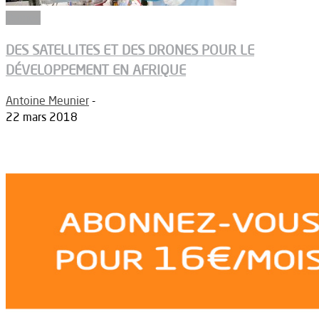
Drones
DES SATELLITES ET DES DRONES POUR LE
DÉVELOPPEMENT EN AFRIQUE
Antoine Meunier
-
22 mars 2018