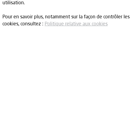
utilisation.
Pour en savoir plus, notamment sur la façon de contrôler les
cookies, consultez :
Politique relative aux cookies