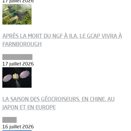
17 juillet 2026
APRÈS LA MORT DU NGF À ILA, LE GCAP VIVRA À
FARNBOROUGH
Uncategorized
17 juillet 2026
LA SAISON DES GÉOCROISEURS, EN CHINE, AU
JAPON ET EN EUROPE
Espace
16 juillet 2026