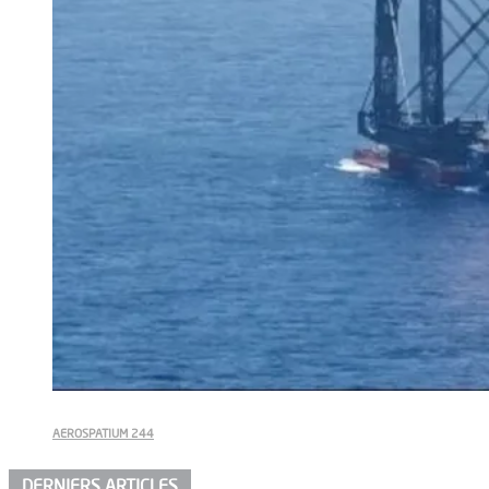
AEROSPATIUM 244
DERNIERS ARTICLES