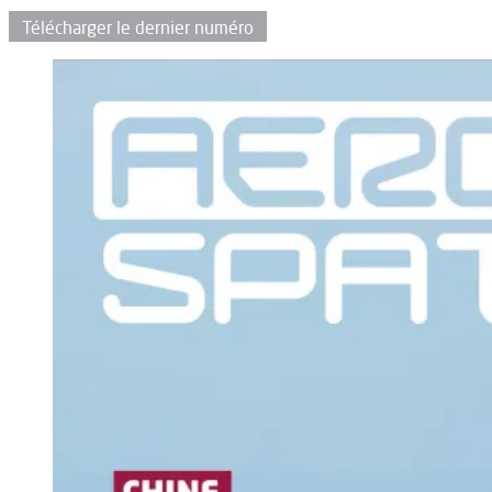
Télécharger le dernier numéro