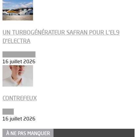
UN TURBOGÉNÉRATEUR SAFRAN POUR L’EL9
D’ELECTRA
Environnement
16 juillet 2026
CONTREFEUX
Edito
16 juillet 2026
À NE PAS MANQUER