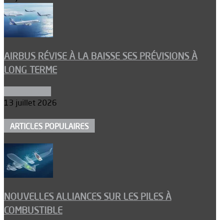
AIRBUS RÉVISE À LA BAISSE SES PRÉVISIONS À
LONG TERME
Aéronautique
13 juillet 2026
ARTICLES POPULAIRES
NOUVELLES ALLIANCES SUR LES PILES À
COMBUSTIBLE