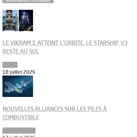
LE VIKRAM 1 ATTEINT L’ORBITE, LE STARSHIP V3
RESTE AU SOL
Espace
18 juillet 2026
NOUVELLES ALLIANCES SUR LES PILES À
COMBUSTIBLE
Environnement