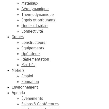
Matériaux
Aérodynamique
Thermodynamique
Ergols et carburants
Ondes et radars
Connectivité
Drones
Constructeurs
Equipements
Opérateurs
Réglementation
Marchés
Métiers
Emploi
Formation
Environnement
Agenda
Événements
Salons & Conférences