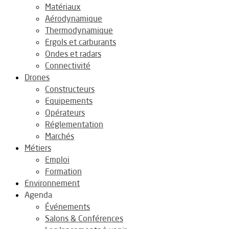
Matériaux
Aérodynamique
Thermodynamique
Ergols et carburants
Ondes et radars
Connectivité
Drones
Constructeurs
Equipements
Opérateurs
Réglementation
Marchés
Métiers
Emploi
Formation
Environnement
Agenda
Événements
Salons & Conférences