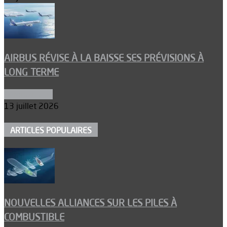
AIRBUS RÉVISE À LA BAISSE SES PRÉVISIONS À
LONG TERME
Aéronautique
13 juillet 2026
ARTICLES POPULAIRES
NOUVELLES ALLIANCES SUR LES PILES À
COMBUSTIBLE