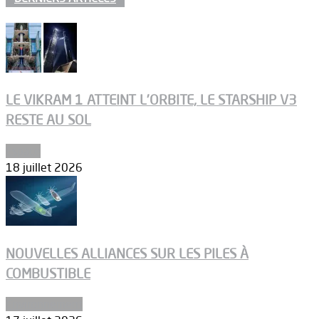
LE VIKRAM 1 ATTEINT L’ORBITE, LE STARSHIP V3
RESTE AU SOL
Espace
18 juillet 2026
NOUVELLES ALLIANCES SUR LES PILES À
COMBUSTIBLE
Environnement