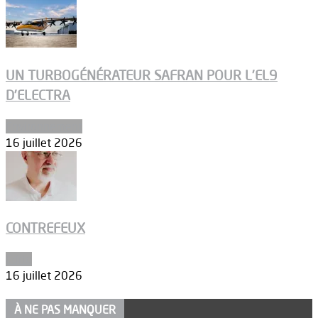
UN TURBOGÉNÉRATEUR SAFRAN POUR L’EL9
D’ELECTRA
Environnement
16 juillet 2026
CONTREFEUX
Edito
16 juillet 2026
À NE PAS MANQUER