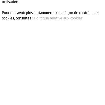
utilisation.
Pour en savoir plus, notamment sur la façon de contrôler les
cookies, consultez :
Politique relative aux cookies