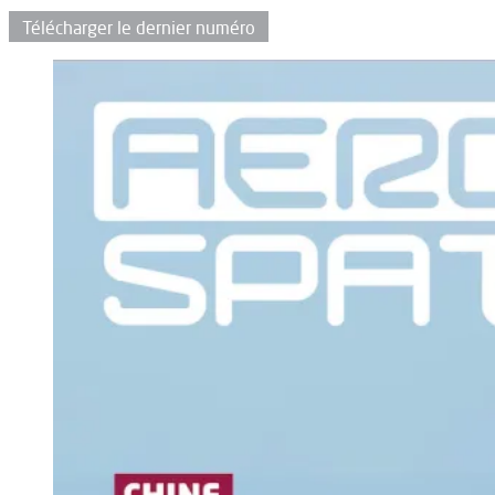
Télécharger le dernier numéro