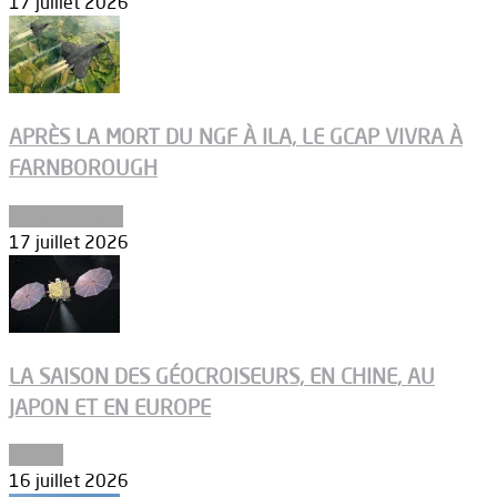
17 juillet 2026
APRÈS LA MORT DU NGF À ILA, LE GCAP VIVRA À
FARNBOROUGH
Uncategorized
17 juillet 2026
LA SAISON DES GÉOCROISEURS, EN CHINE, AU
JAPON ET EN EUROPE
Espace
16 juillet 2026