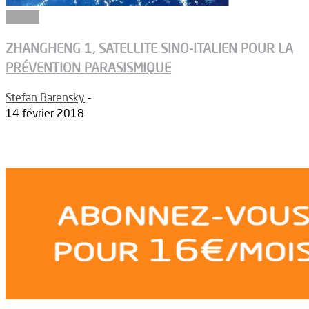
Espace
ZHANGHENG 1, SATELLITE SINO-ITALIEN POUR LA
PRÉVENTION PARASISMIQUE
Stefan Barensky
-
14 février 2018