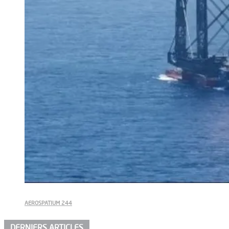
AEROSPATIUM 244
DERNIERS ARTICLES